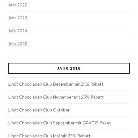
Jahr 2022
Jahr 2023
Jahr 2024
Jahr 2025
JAHR 2018
Lindt Chocoladen Club Dezember mit 25% Rabatt
Lindt Chocoladen Club November mit 25% Rabatt
Lindt Chocoladen Club Oktober
Lindt Chocoladen Club September mit GRATIS Paket
Lindt Chocoladen Club Mai mit 25% Rabatt