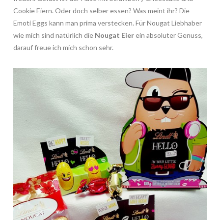
Cookie Eiern. Oder doch selber essen? Was meint ihr? Die
Emoti Eggs kann man prima verstecken. Für Nougat Liebhaber
wie mich sind natürlich die
Nougat Eier
ein absoluter Genuss,
darauf freue ich mich schon sehr.