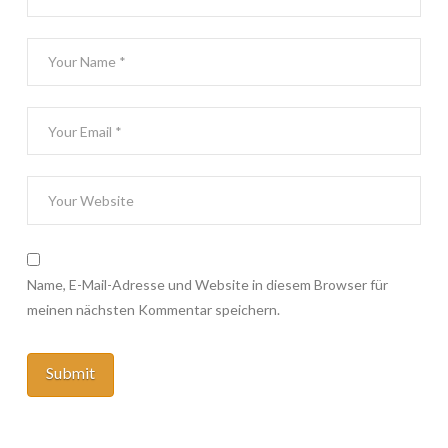
Name, E-Mail-Adresse und Website in diesem Browser für
meinen nächsten Kommentar speichern.