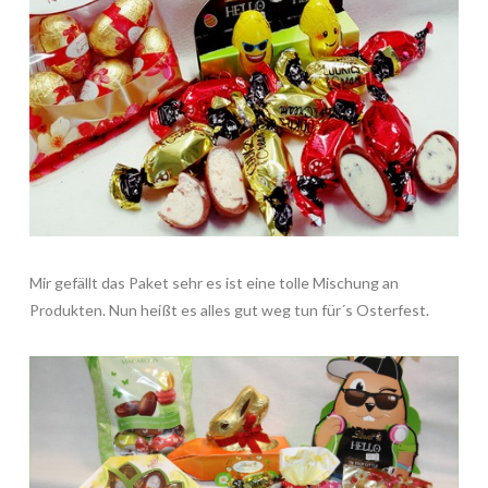
Mir gefällt das Paket sehr es ist eine tolle Mischung an
Produkten. Nun heißt es alles gut weg tun für´s Osterfest.