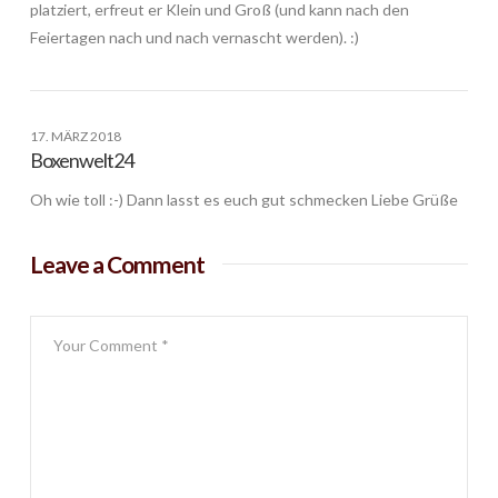
platziert, erfreut er Klein und Groß (und kann nach den
Feiertagen nach und nach vernascht werden). :)
17. MÄRZ 2018
Boxenwelt24
Oh wie toll :-) Dann lasst es euch gut schmecken Liebe Grüße
Leave a Comment