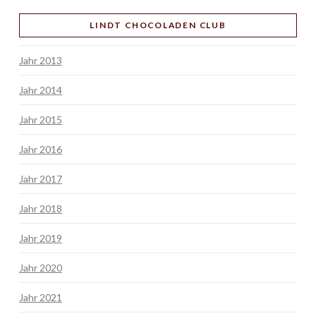
LINDT CHOCOLADEN CLUB
Jahr 2013
Jahr 2014
Jahr 2015
Jahr 2016
Jahr 2017
Jahr 2018
Jahr 2019
Jahr 2020
Jahr 2021