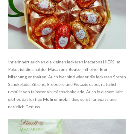
Ihr erinnert euch an die kleinen leckeren Macarons
HIER
? Im
Paket ist diesmal der
Macarons Beutel
mit einer
Eier
Mischung
enthalten. Auch hier sind wieder die leckeren Sorten
Schokolade ,Zitrone, Erdbeere und Pistazie dabei, natürlich
umhüllt von feinster Vollmilchschokolade. Auch in diesem Jahr
gibt es das lustige
Möhrenmobil
, dies sorgt für Spass und
natürlich Genuss.