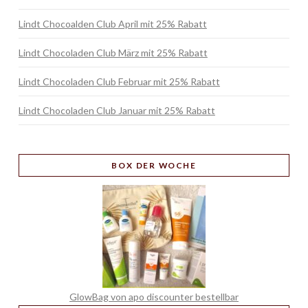
Lindt Chocoalden Club April mit 25% Rabatt
Lindt Chocoladen Club März mit 25% Rabatt
Lindt Chocoladen Club Februar mit 25% Rabatt
Lindt Chocoladen Club Januar mit 25% Rabatt
BOX
DER WOCHE
GlowBag von apo discounter bestellbar