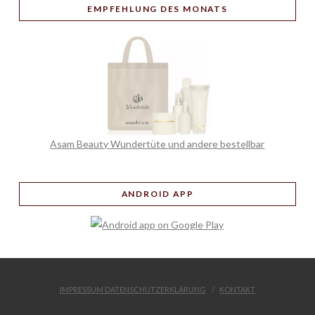
EMPFEHLUNG
DES MONATS
Asam Beauty Wundertüte und andere bestellbar
ANDROID APP
IMPRESSUM DATENSCHUTZERKLÄRUNG
KONTAKT