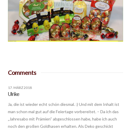
Comments
17. MÄRZ 2018
Ulrike
Ja, die ist wieder echt schön diesmal. :) Und mit dem Inhalt ist
man schon mal gut auf die Feiertage vorbereitet. – Da ich das
„Jahresabo mit Prämien“ abgeschlossen habe, habe ich auch
noch den großen Goldhasen erhalten. Als Deko geschickt