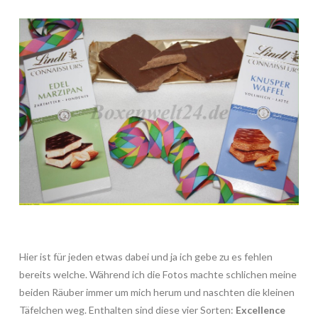
Hier ist für jeden etwas dabei und ja ich gebe zu es fehlen
bereits welche. Während ich die Fotos machte schlichen meine
beiden Räuber immer um mich herum und naschten die kleinen
Täfelchen weg. Enthalten sind diese vier Sorten:
Excellence