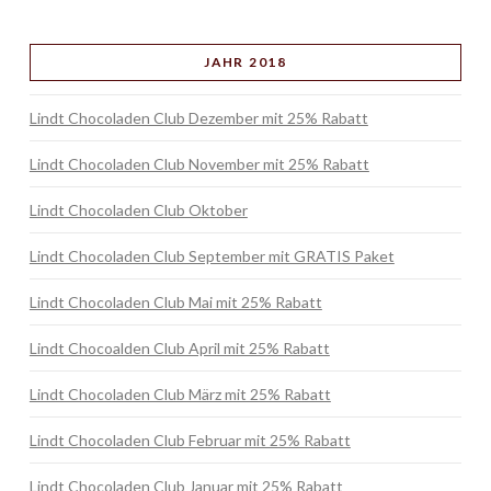
JAHR 2018
Lindt Chocoladen Club Dezember mit 25% Rabatt
Lindt Chocoladen Club November mit 25% Rabatt
Lindt Chocoladen Club Oktober
Lindt Chocoladen Club September mit GRATIS Paket
Lindt Chocoladen Club Mai mit 25% Rabatt
Lindt Chocoalden Club April mit 25% Rabatt
Lindt Chocoladen Club März mit 25% Rabatt
Lindt Chocoladen Club Februar mit 25% Rabatt
Lindt Chocoladen Club Januar mit 25% Rabatt