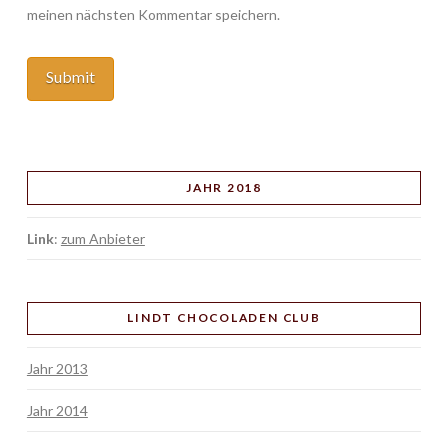
meinen nächsten Kommentar speichern.
JAHR 2018
Link
:
zum Anbieter
LINDT CHOCOLADEN CLUB
Jahr 2013
Jahr 2014