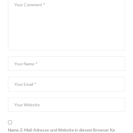
Name, E-Mail-Adresse und Website in diesem Browser für