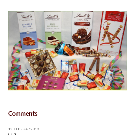
Comments
12. FEBRUAR 2018