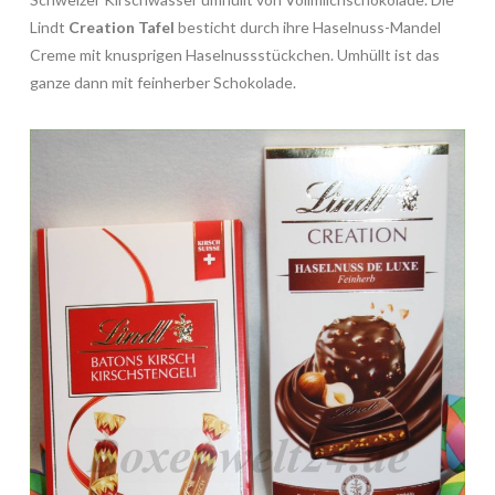
Lindt
Creation Tafel
besticht durch ihre Haselnuss-Mandel
Creme mit knusprigen Haselnussstückchen. Umhüllt ist das
ganze dann mit feinherber Schokolade.