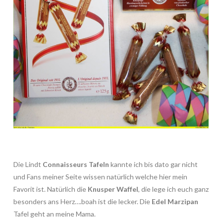
Die Lindt
Connaisseurs Tafeln
kannte ich bis dato gar nicht
und Fans meiner Seite wissen natürlich welche hier mein
Favorit ist. Natürlich die
Knusper Waffel
, die lege ich euch ganz
besonders ans Herz….boah ist die lecker. Die
Edel Marzipan
Tafel geht an meine Mama.