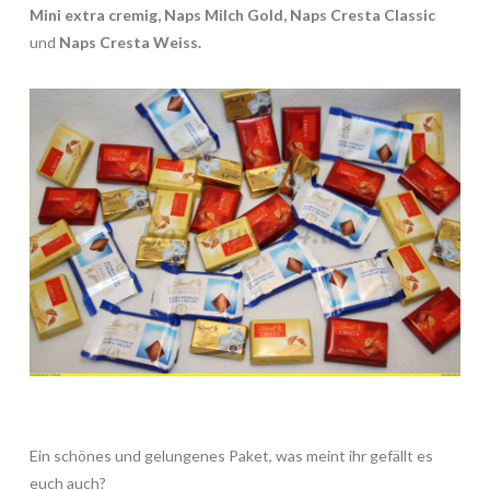
Mini extra cremig,
Naps Milch Gold, Naps Cresta Classic
und
Naps Cresta Weiss.
Ein schönes und gelungenes Paket, was meint ihr gefällt es
euch auch?