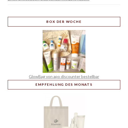
BOX
DER WOCHE
GlowBag von apo discounter bestellbar
EMPFEHLUNG
DES MONATS