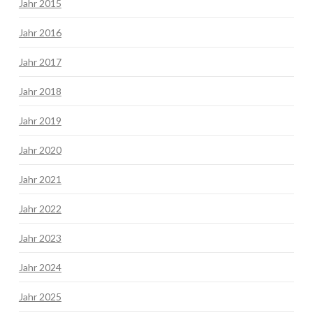
Jahr 2015
Jahr 2016
Jahr 2017
Jahr 2018
Jahr 2019
Jahr 2020
Jahr 2021
Jahr 2022
Jahr 2023
Jahr 2024
Jahr 2025