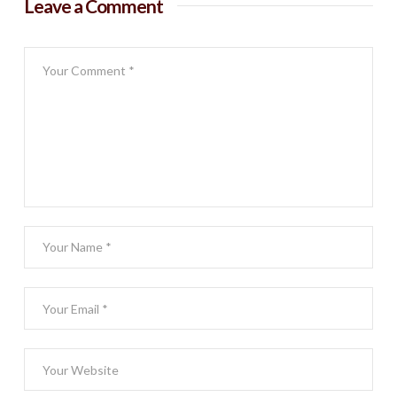
Leave a Comment