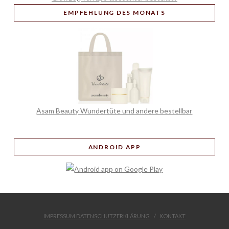
EMPFEHLUNG
DES MONATS
Asam Beauty Wundertüte und andere bestellbar
ANDROID APP
IMPRESSUM DATENSCHUTZERKLÄRUNG
KONTAKT