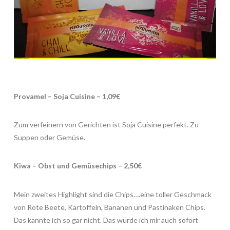
Provamel – Soja Cuisine – 1,09€
Zum verfeinern von Gerichten ist Soja Cuisine perfekt. Zu
Suppen oder Gemüse.
Kiwa – Obst und Gemüsechips – 2,50€
Mein zweites Highlight sind die Chips….eine toller Geschmack
von Rote Beete, Kartoffeln, Bananen und Pastinaken Chips.
Das kannte ich so gar nicht. Das würde ich mir auch sofort