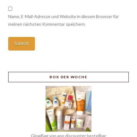
Name, E-Mail-Adresse und Website in diesem Browser für
meinen nächsten Kommentar speichern.
BOX
DER WOCHE
GlowBag von apo discounter bestellbar