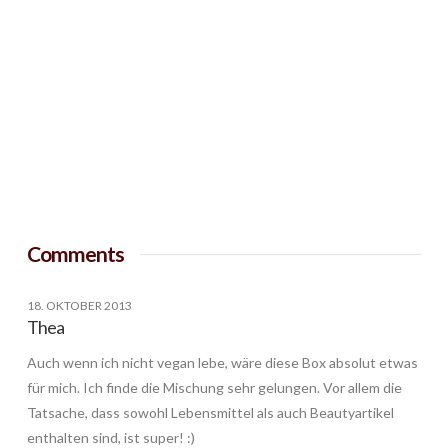
Comments
18. OKTOBER 2013
Thea
Auch wenn ich nicht vegan lebe, wäre diese Box absolut etwas
für mich. Ich finde die Mischung sehr gelungen. Vor allem die
Tatsache, dass sowohl Lebensmittel als auch Beautyartikel
enthalten sind, ist super! :)