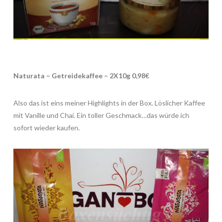
Naturata – Getreidekaffee – 2X10g 0,98€
Also das ist eins meiner Highlights in der Box. Löslicher Kaffee
mit Vanille und Chai. Ein toller Geschmack…das würde ich
sofort wieder kaufen.