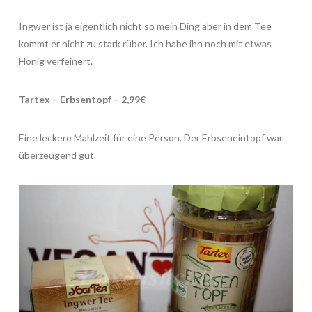
Ingwer ist ja eigentlich nicht so mein Ding aber in dem Tee
kommt er nicht zu stark rüber. Ich habe ihn noch mit etwas
Honig verfeinert.
Tartex – Erbsentopf – 2,99€
Eine leckere Mahlzeit für eine Person. Der Erbseneintopf war
überzeugend gut.