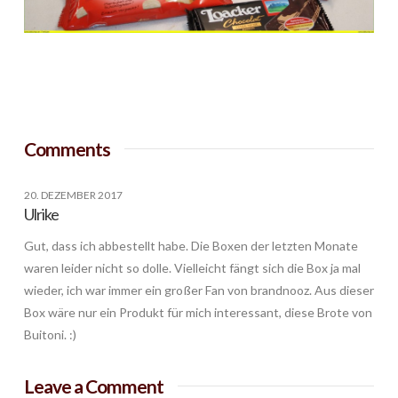
Comments
20. DEZEMBER 2017
Ulrike
Gut, dass ich abbestellt habe. Die Boxen der letzten Monate
waren leider nicht so dolle. Vielleicht fängt sich die Box ja mal
wieder, ich war immer ein großer Fan von brandnooz. Aus dieser
Box wäre nur ein Produkt für mich interessant, diese Brote von
Buitoni. :)
Leave a Comment