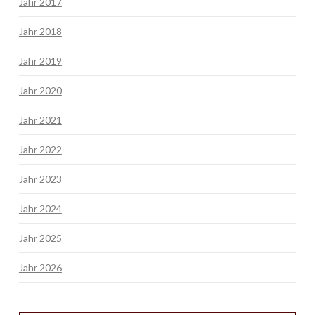
Jahr 2017
Jahr 2018
Jahr 2019
Jahr 2020
Jahr 2021
Jahr 2022
Jahr 2023
Jahr 2024
Jahr 2025
Jahr 2026