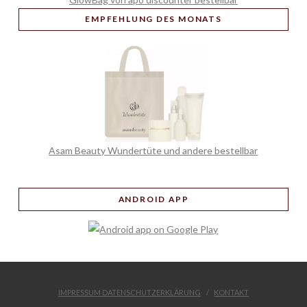
EMPFEHLUNG
DES MONATS
Asam Beauty Wundertüte und andere bestellbar
ANDROID APP
IMPRESSUM DATENSCHUTZERKLÄRUNG
KONTAKT