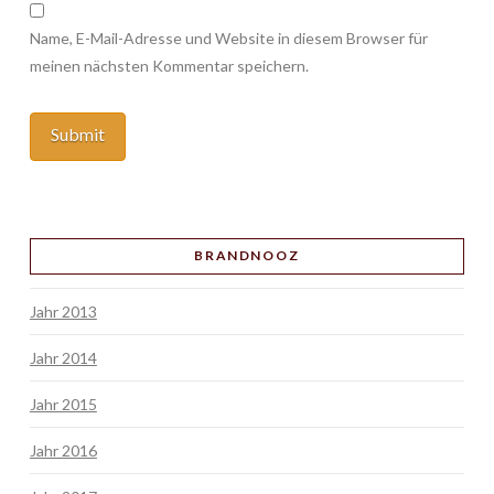
Name, E-Mail-Adresse und Website in diesem Browser für
meinen nächsten Kommentar speichern.
BRANDNOOZ
Jahr 2013
Jahr 2014
Jahr 2015
Jahr 2016