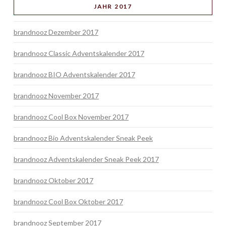
JAHR 2017
brandnooz Dezember 2017
brandnooz Classic Adventskalender 2017
brandnooz BIO Adventskalender 2017
brandnooz November 2017
brandnooz Cool Box November 2017
brandnooz Bio Adventskalender Sneak Peek
brandnooz Adventskalender Sneak Peek 2017
brandnooz Oktober 2017
brandnooz Cool Box Oktober 2017
brandnooz September 2017