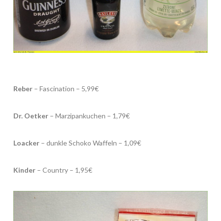
Reber
– Fascination – 5,99€
Dr. Oetker
– Marzipankuchen – 1,79€
Loacker
– dunkle Schoko Waffeln – 1,09€
Kinder
– Country – 1,95€