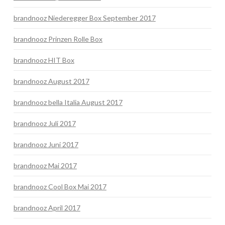
brandnooz Niederegger Box September 2017
brandnooz Prinzen Rolle Box
brandnooz HIT Box
brandnooz August 2017
brandnooz bella Italia August 2017
brandnooz Juli 2017
brandnooz Juni 2017
brandnooz Mai 2017
brandnooz Cool Box Mai 2017
brandnooz April 2017