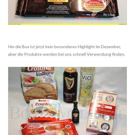
Hm die Box ist jetzt kein besonderes Highlight im Dezember,
aber die Produkte werden bei uns schnell Verwendung finden.