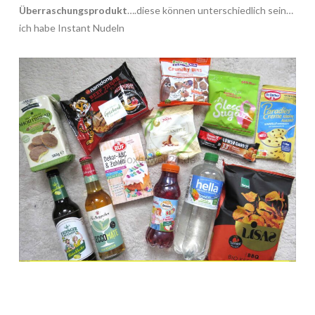
Überraschungsprodukt
….diese können unterschiedlich sein…
ich habe Instant Nudeln