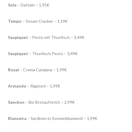
Sole
– Datteln – 1,95€
Tempo
– Sesam Cracker – 1,19€
Saupiquet
– Pesto mit Thunfisch – 3,49€
Saupiquet
– Thunfisch Pesto – 3,49€
Royal
– Crema Catalana – 1,99€
Armando
– Rigatoni – 1,99€
Sanchon
– Bio Brotaufstrich – 2,99€
Rianxeira
– Sardinen in Sonnenblumenöl – 1,99€