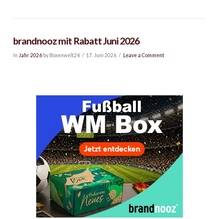
brandnooz mit Rabatt Juni 2026
In
Jahr 2026
by Boxenwelt24
17. Juni 2026
Leave a Comment