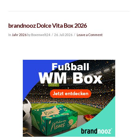
brandnooz Dolce Vita Box 2026
In
Jahr 2026
by Boxenwelt24
26. Juli 2026
Leave a Comment