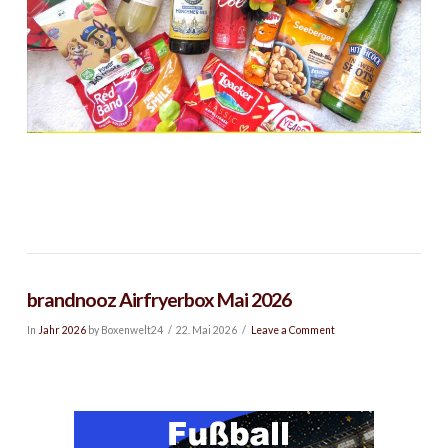
brandnooz Airfryerbox Mai 2026
In
Jahr 2026
by Boxenwelt24
22. Mai 2026
Leave a Comment