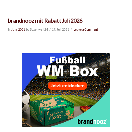
brandnooz mit Rabatt Juli 2026
In
Jahr 2026
by Boxenwelt24
17. Juli 2026
Leave a Comment