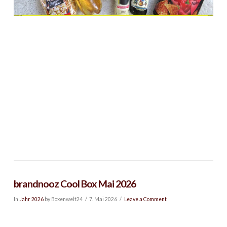
brandnooz Cool Box Mai 2026
In
Jahr 2026
by Boxenwelt24
7. Mai 2026
Leave a Comment