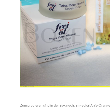
Zum probieren sind in der Box noch:
Em-eukal Anis-Orange 