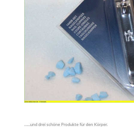
……und drei schöne Produkte für den Körper.