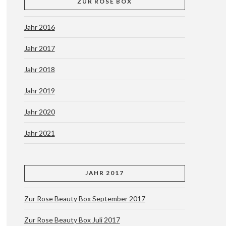
ZUR ROSE BOX
Jahr 2016
Jahr 2017
Jahr 2018
Jahr 2019
Jahr 2020
Jahr 2021
JAHR 2017
Zur Rose Beauty Box September 2017
Zur Rose Beauty Box Juli 2017