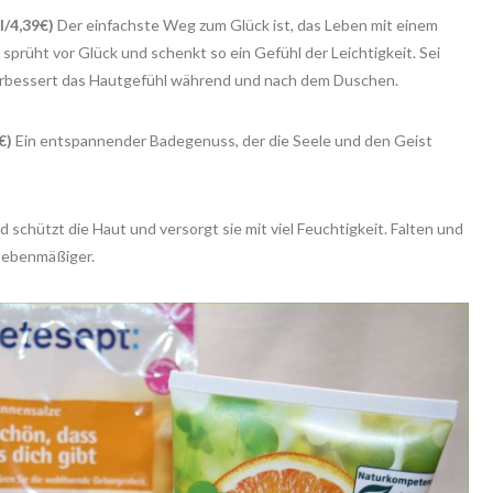
l/4,39€)
Der einfachste Weg zum Glück ist, das Leben mit einem
prüht vor Glück und schenkt so ein Gefühl der Leichtigkeit. Sei
l verbessert das Hautgefühl während und nach dem Duschen.
€)
Ein entspannender Badegenuss, der die Seele und den Geist
 schützt die Haut und versorgt sie mit viel Feuchtigkeit. Falten und
t ebenmäßiger.