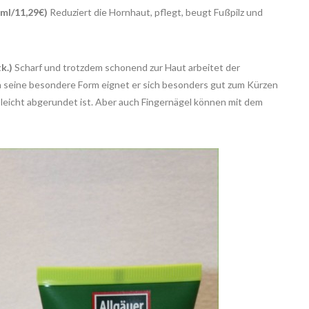
ml/11,29€)
Reduziert die Hornhaut, pflegt, beugt Fußpilz und
k.)
Scharf und trotzdem schonend zur Haut arbeitet der
eine besondere Form eignet er sich besonders gut zum Kürzen
 leicht abgerundet ist. Aber auch Fingernägel können mit dem