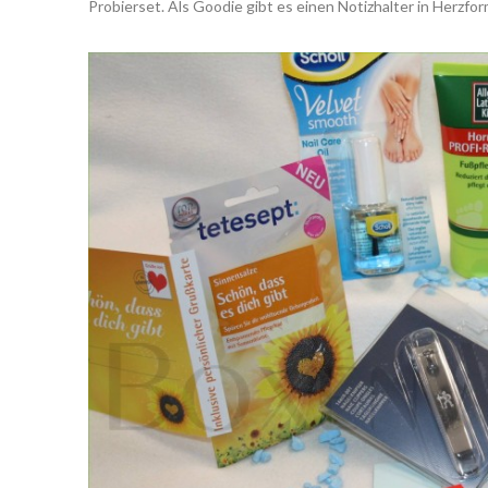
Probierset. Als Goodie gibt es einen Notizhalter in Herzfor