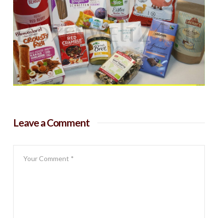
Leave a Comment