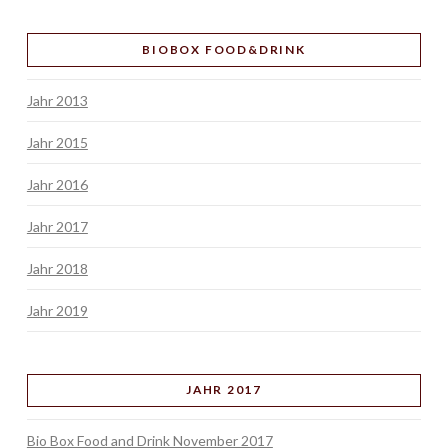
BIOBOX FOOD&DRINK
Jahr 2013
Jahr 2015
Jahr 2016
Jahr 2017
Jahr 2018
Jahr 2019
JAHR 2017
Bio Box Food and Drink November 2017