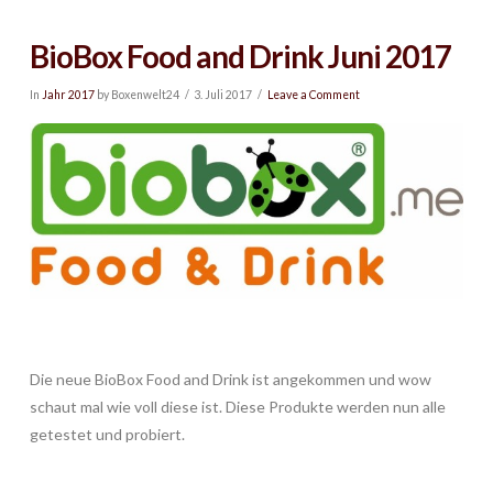
BioBox Food and Drink Juni 2017
In
Jahr 2017
by Boxenwelt24
3. Juli 2017
Leave a Comment
Die neue BioBox Food and Drink ist angekommen und wow
schaut mal wie voll diese ist. Diese Produkte werden nun alle
getestet und probiert.