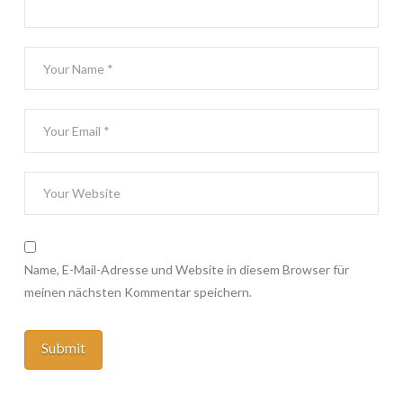
Name, E-Mail-Adresse und Website in diesem Browser für
meinen nächsten Kommentar speichern.