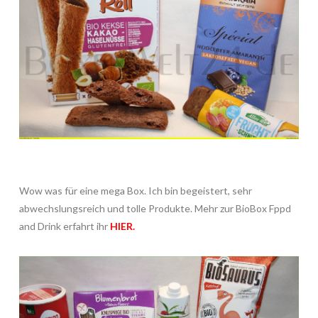
Wow was für eine mega Box. Ich bin begeistert, sehr
abwechslungsreich und tolle Produkte. Mehr zur BioBox Fppd
and Drink erfahrt ihr
HIER
.