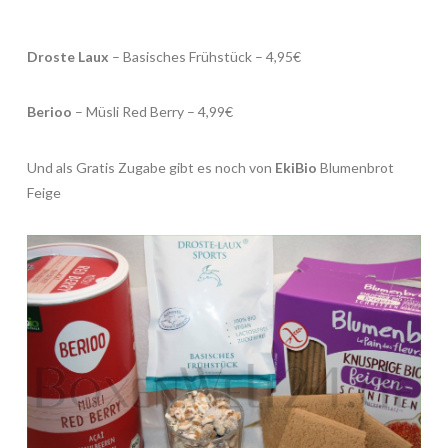
Droste Laux
– Basisches Frühstück – 4,95€
Berioo
– Müsli Red Berry – 4,99€
Und als Gratis Zugabe gibt es noch von
EkiBio
Blumenbrot
Feige