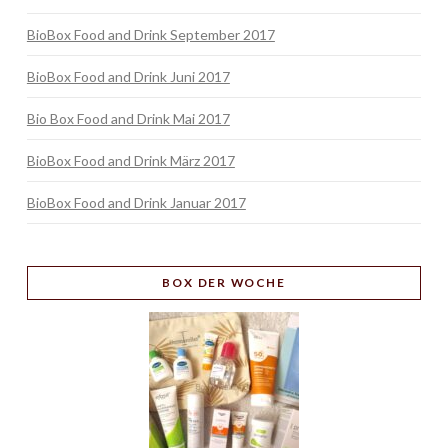
BioBox Food and Drink September 2017
BioBox Food and Drink Juni 2017
Bio Box Food and Drink Mai 2017
BioBox Food and Drink März 2017
BioBox Food and Drink Januar 2017
BOX
DER WOCHE