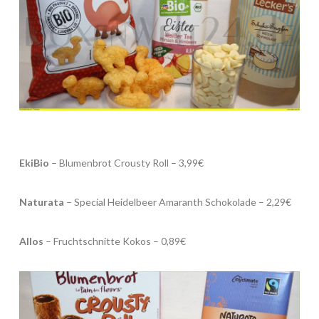
EkiBio
– Blumenbrot Crousty Roll – 3,99€
Naturata
– Special Heidelbeer Amaranth Schokolade – 2,29€
Allos
– Fruchtschnitte Kokos – 0,89€