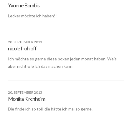
Yvonne Bombis
Lecker möchte ich haben!!
20. SEPTEMBER 2013
nicole frohloff
Ich möchte so gerne diese boxen jeden monat haben. Weis
aber nicht wie ich das machen kann
20. SEPTEMBER 2013
Monika Kirchheim
Die finde ich so toll, die hätte ich mal so gerne.