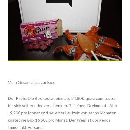
Mein Gesamtfazit zur Box:
Der Preis
: Die Box kostet einmalig 24,80€, quasi zum testen
für sich selber oder verschenken. Bei einem Dreimonats Abo
19,90€ pro Monat und bei einer Laufzeit von sechs Monaten
kostet die Box 16,50€ pro Monat. Der Preis ist übrigends
immer inkl. Versand.