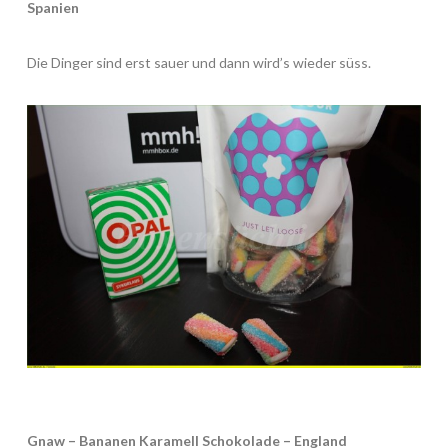
Spanien
Die Dinger sind erst sauer und dann wird’s wieder süss.
Gnaw – Bananen Karamell Schokolade – England