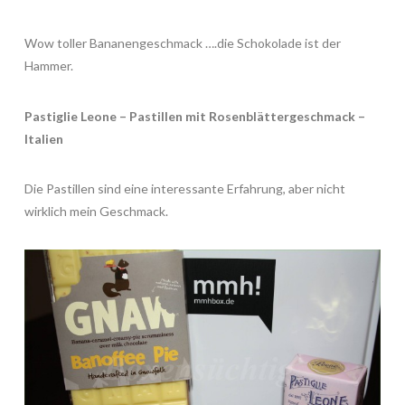
Wow toller Bananengeschmack ….die Schokolade ist der
Hammer.
Pastiglie Leone – Pastillen mit Rosenblättergeschmack –
Italien
Die Pastillen sind eine interessante Erfahrung, aber nicht
wirklich mein Geschmack.