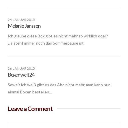
24. JANUAR 2015
Melanie Janssen
Ich glaube diese Box gibt es nicht mehr so wirklich oder?
Da steht immer noch das Sommerpause ist.
26. JANUAR 2015
Boxenwelt24
Soweit ich weiß gibt es das Abo nicht mehr, man kann nun
einmal Boxen bestellen…
Leave a Comment