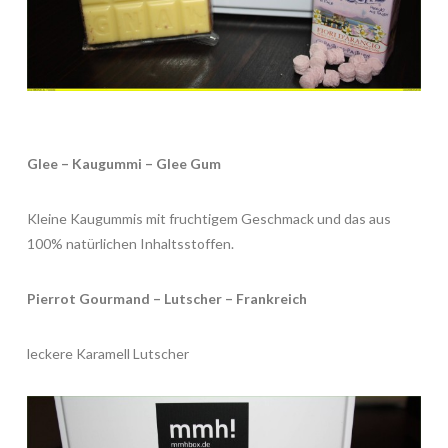
Glee – Kaugummi – Glee Gum
Kleine Kaugummis mit fruchtigem Geschmack und das aus
100% natürlichen Inhaltsstoffen.
Pierrot Gourmand – Lutscher – Frankreich
leckere Karamell Lutscher