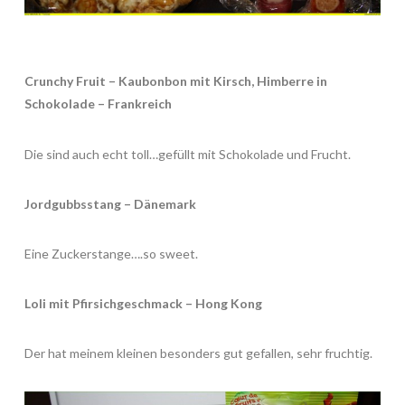
Crunchy Fruit – Kaubonbon mit Kirsch, Himberre in
Schokolade – Frankreich
Die sind auch echt toll…gefüllt mit Schokolade und Frucht.
Jordgubbsstang – Dänemark
Eine Zuckerstange….so sweet.
Loli mit Pfirsichgeschmack – Hong Kong
Der hat meinem kleinen besonders gut gefallen, sehr fruchtig.