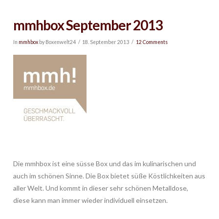
mmhbox September 2013
In
mmhbox
by Boxenwelt24
18. September 2013
12 Comments
Die mmhbox ist eine süsse Box und das im kulinarischen und
auch im schönen Sinne. Die Box bietet süße Köstlichkeiten aus
aller Welt. Und kommt in dieser sehr schönen Metalldose,
diese kann man immer wieder individuell einsetzen.