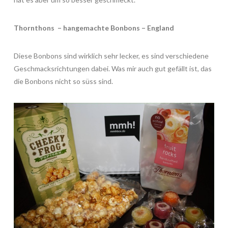
Thornthons – hangemachte Bonbons – England
Diese Bonbons sind wirklich sehr lecker, es sind verschiedene
Geschmacksrichtungen dabei. Was mir auch gut gefällt ist, das
die Bonbons nicht so süss sind.