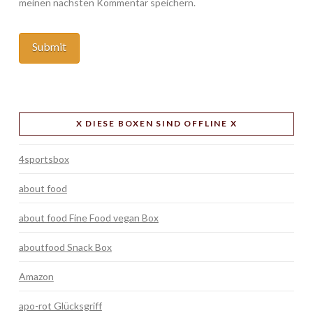
meinen nächsten Kommentar speichern.
X DIESE BOXEN SIND OFFLINE X
4sportsbox
about food
about food Fine Food vegan Box
aboutfood Snack Box
Amazon
apo-rot Glücksgriff