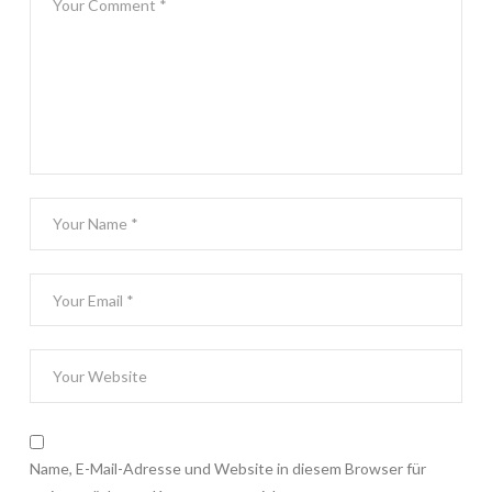
Name, E-Mail-Adresse und Website in diesem Browser für