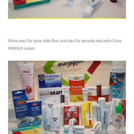
Wow was für eine tolle Box und das für gerade mal zehn Euro.
Wirklich super.