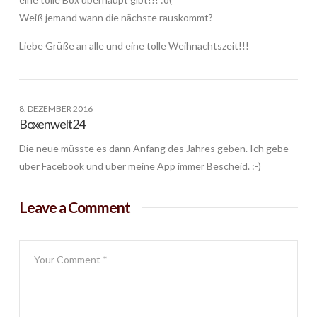
Weiß jemand wann die nächste rauskommt?
Liebe Grüße an alle und eine tolle Weihnachtszeit!!!
8. DEZEMBER 2016
Boxenwelt24
Die neue müsste es dann Anfang des Jahres geben. Ich gebe
über Facebook und über meine App immer Bescheid. :-)
Leave a Comment