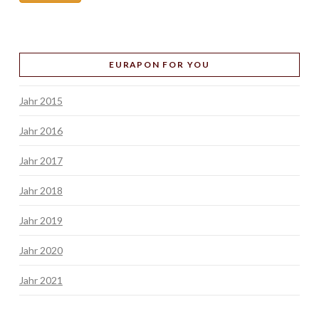
EURAPON FOR YOU
Jahr 2015
Jahr 2016
Jahr 2017
Jahr 2018
Jahr 2019
Jahr 2020
Jahr 2021