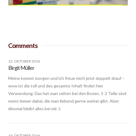
Comments
13. OKTOBER 2016
Birgit Müller
Meine kommt morgen und ich freue mich jetzt doppelt drauf –
wow ist die toll und des gesamte Inhalt findet hier
Verwendung. Das hat man selten bei den Boxen. 1-2 Teile sind
meist immer dabei, die man liebend gerne weiter gibt. Aber
diesmal bleibt alles bei mir :)
14. OKTOBER 2016