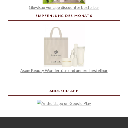
GlowBag von apo discounter bestellbar
EMPFEHLUNG
DES MONATS
Asam Beauty Wundertüte und andere bestellbar
ANDROID APP