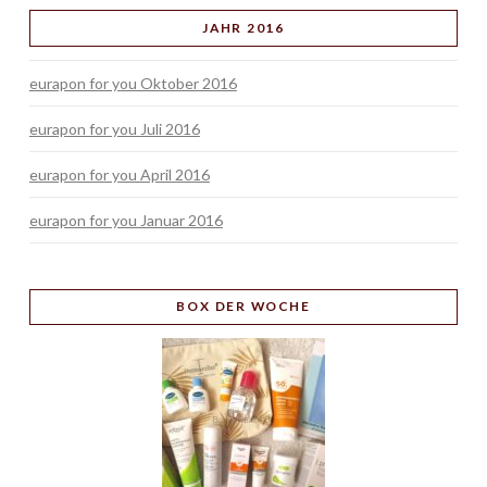
JAHR 2016
eurapon for you Oktober 2016
eurapon for you Juli 2016
eurapon for you April 2016
eurapon for you Januar 2016
BOX
DER WOCHE