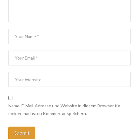
Name, E-Mail-Adresse und Website in diesem Browser für
meinen nächsten Kommentar speichern.