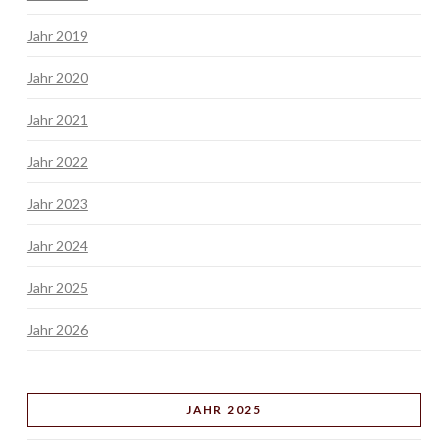
Jahr 2019
Jahr 2020
Jahr 2021
Jahr 2022
Jahr 2023
Jahr 2024
Jahr 2025
Jahr 2026
JAHR 2025