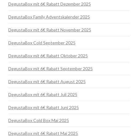
DegustaBox mit 6€ Rabatt Dezember 2025
DegustaBox Family Adventskalender 2025
DegustaBox mit 6€ Rabatt November 2025
DegustaBox Cold September 2025
DegustaBox mit 6€ Rabatt Oktober 2025
DegustaBox mit 6€ Rabatt September 2025
DegustaBox mit 6€ Rabatt August 2025
DegustaBox mit 6€ Rabatt Juli 2025
DegustaBox mit 6€ Rabatt Juni 2025
DegustaBox Cold Box Mai 2025
DegustaBox mit 6€ Rabatt Mai 2025