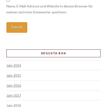
Name, E-Mail-Adresse und Website in diesem Browser für
meinen nächsten Kommentar speichern.
DEGUSTA BOX
Jahr 2014
Jahr 2015
Jahr 2016
Jahr 2017
Jahr 2018