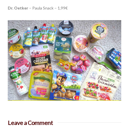
Dr. Oetker
– Paula Snack – 1,99€
Leave a Comment