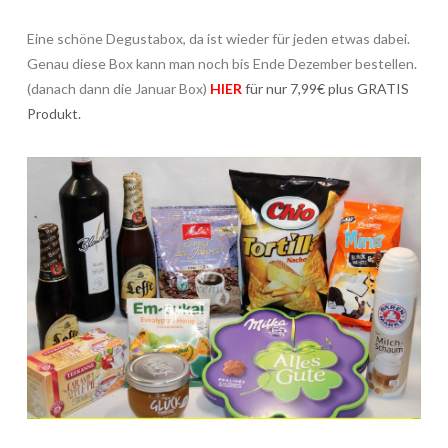
Eine schöne Degustabox, da ist wieder für jeden etwas dabei.
Genau diese Box kann man noch bis Ende Dezember bestellen.
(danach dann die Januar Box)
HIER
für nur 7,99€ plus GRATIS
Produkt.