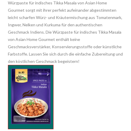
Würzpaste für indisches Tikka Masala von Asian Home
Gourmet sorgt mit ihrer perfekt aufeinander abgestimmten
leicht scharfen Würz- und Kräutermischung aus Tomatenmark,
Ingwer, Nelken und Kurkuma für den authentischen
Geschmack Indiens. Die Würzpaste für indisches Tikka Masala
von Asian Home Gourmet enthält keine
Geschmacksverstärker, Konservierungsstoffe oder künstliche
Farbstoffe. Lassen Sie sich durch die einfache Zubereitung und
den köstlichen Geschmack begeistern!