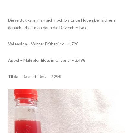
Diese Box kann man sich noch bis Ende November sichern,
danach erhält man dann die Dezember Box.
Valensina
– Winter Frühstück – 1,79€
Appel
– Makrelenfilets in Olivenöl – 2,49€
Tilda
– Basmati Reis – 2,29€