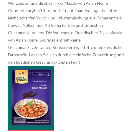
Würzpaste für indisches Tikka Masala von Asian Home
Gourmet sorgt mit ihrer perfekt aufeinander abgestimmten
leicht scharfen Würz- und Kräutermischung aus Tomatenmark,
Ingwer, Nelken und Kurkuma für den authentischen
Geschmack Indiens. Die Würzpaste für indisches Tikka Masala
von Asian Home Gourmet enthält keine
Geschmacksverstärker, Konservierungsstoffe oder künstliche
Farbstoffe. Lassen Sie sich durch die einfache Zubereitung und
den köstlichen Geschmack begeistern!