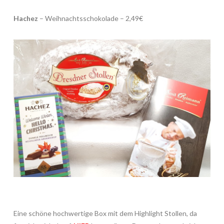
Hachez
– Weihnachtsschokolade – 2,49€
Eine schöne hochwertige Box mit dem Highlight Stollen, da