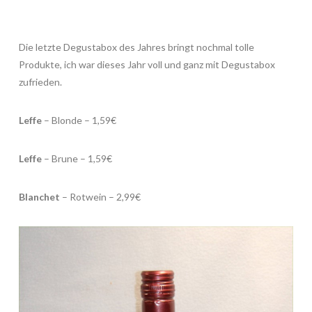
Die letzte Degustabox des Jahres bringt nochmal tolle
Produkte, ich war dieses Jahr voll und ganz mit Degustabox
zufrieden.
Leffe
– Blonde – 1,59€
Leffe
– Brune – 1,59€
Blanchet
– Rotwein – 2,99€