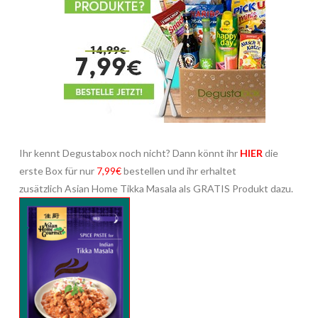
Ihr kennt Degustabox noch nicht? Dann könnt ihr
HIER
die
erste Box für nur
7,99€
bestellen und ihr erhaltet
zusätzlich Asian Home Tikka Masala als GRATIS Produkt dazu.