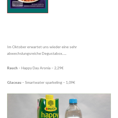
Im Oktober erwartet uns wieder eine sehr
abwechslungsreiche Degustabox…..
Rauch
– Happy Day Aronia – 2,29€
Glaceau
– Smartwater sparkeling – 1,09€