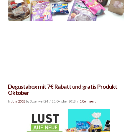
Degustabox mit 7€ Rabatt und gratis Produkt
Oktober
In
Jahr 2018
by Boxenwelt24
25. Oktober 2018
1 Comment