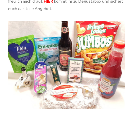
freu ich mich drauf.
HIER
kommt ihr zu Degustabox und sichert
euch das tolle Angebot.