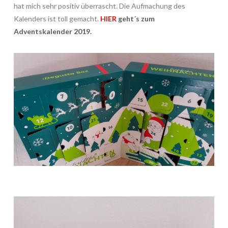
hat mich sehr positiv überrascht. Die Aufmachung des
Kalenders ist toll gemacht.
HIER
geht´s zum
Adventskalender 2019.