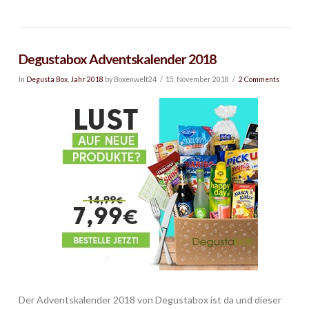
Degustabox Adventskalender 2018
In
Degusta Box
,
Jahr 2018
by Boxenwelt24
15. November 2018
2 Comments
Der Adventskalender 2018 von Degustabox ist da und dieser