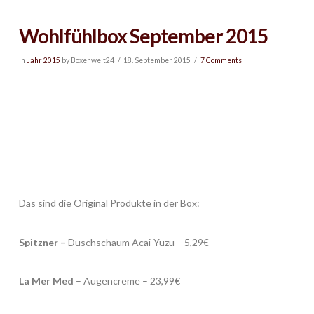
Wohlfühlbox September 2015
In
Jahr 2015
by Boxenwelt24
18. September 2015
7 Comments
Das sind die Original Produkte in der Box:
Spitzner –
Duschschaum Acai-Yuzu – 5,29€
La Mer Med
– Augencreme – 23,99€