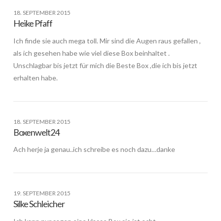
18. SEPTEMBER 2015
Heike Pfaff
Ich finde sie auch mega toll. Mir sind die Augen raus gefallen ,
als ich gesehen habe wie viel diese Box beinhaltet .
Unschlagbar bis jetzt für mich die Beste Box ,die ich bis jetzt
erhalten habe.
18. SEPTEMBER 2015
Boxenwelt24
Ach herje ja genau..ich schreibe es noch dazu…danke
19. SEPTEMBER 2015
Silke Schleicher