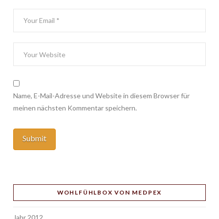
Name, E-Mail-Adresse und Website in diesem Browser für
meinen nächsten Kommentar speichern.
WOHLFÜHLBOX VON MEDPEX
Jahr 2012