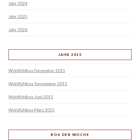
Jahr 2024
Jahr 2025
Jahr 2026
JAHR 2015
Wohlfühlbox Dezember 2015
Wohlfühlbox September 2015
Wohlfühlbox Juni 2015
Wohlfühlbox März 2015
BOX
DER WOCHE