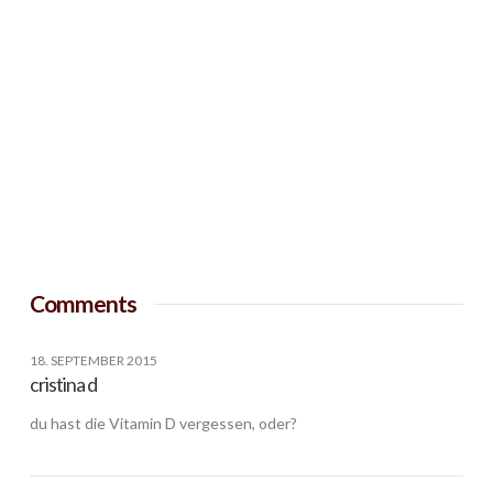
Comments
18. SEPTEMBER 2015
cristina d
du hast die Vitamin D vergessen, oder?