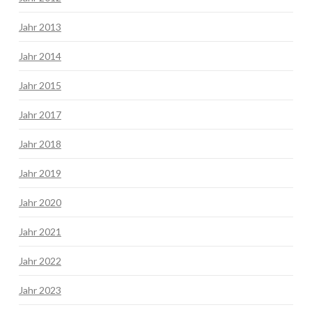
Jahr 2013
Jahr 2014
Jahr 2015
Jahr 2017
Jahr 2018
Jahr 2019
Jahr 2020
Jahr 2021
Jahr 2022
Jahr 2023