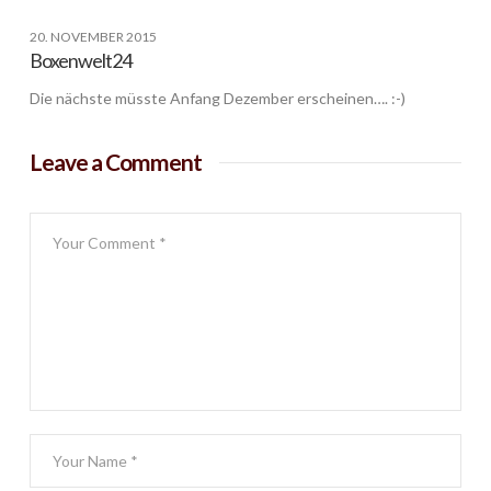
20. NOVEMBER 2015
Boxenwelt24
Die nächste müsste Anfang Dezember erscheinen…. :-)
Leave a Comment