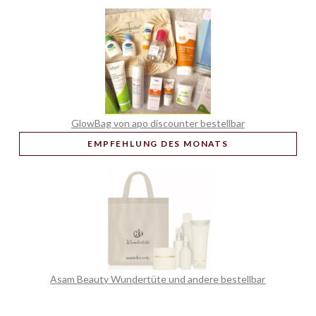
GlowBag von apo discounter bestellbar
EMPFEHLUNG
DES MONATS
Asam Beauty Wundertüte und andere bestellbar