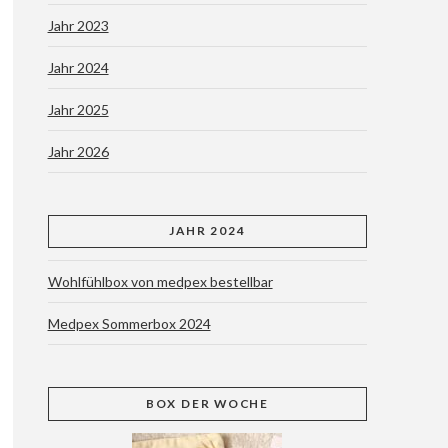
Jahr 2023
Jahr 2024
Jahr 2025
Jahr 2026
JAHR 2024
Wohlfühlbox von medpex bestellbar
Medpex Sommerbox 2024
BOX
DER WOCHE