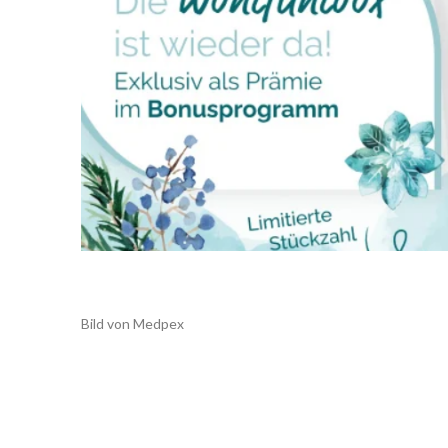
Bild von Medpex