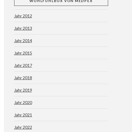
WOHLFÜHLBOX VON MEDPEX
Jahr 2012
Jahr 2013
Jahr 2014
Jahr 2015
Jahr 2017
Jahr 2018
Jahr 2019
Jahr 2020
Jahr 2021
Jahr 2022