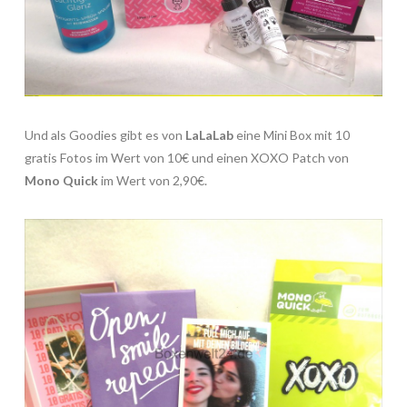
Und als Goodies gibt es von
LaLaLab
eine Mini Box mit 10
gratis Fotos im Wert von 10€ und einen XOXO Patch von
Mono Quick
im Wert von 2,90€.