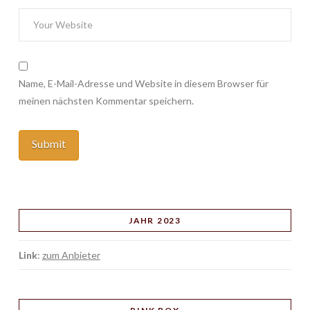
Name, E-Mail-Adresse und Website in diesem Browser für
meinen nächsten Kommentar speichern.
JAHR 2023
Link
:
zum Anbieter