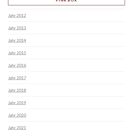
PINK BOX
Jahr 2012
Jahr 2013
Jahr 2014
Jahr 2015
Jahr 2016
Jahr 2017
Jahr 2018
Jahr 2019
Jahr 2020
Jahr 2021