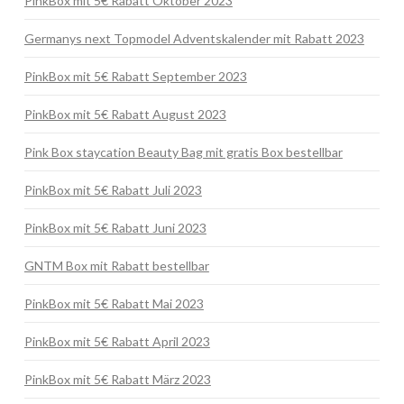
PinkBox mit 5€ Rabatt Oktober 2023
Germanys next Topmodel Adventskalender mit Rabatt 2023
PinkBox mit 5€ Rabatt September 2023
PinkBox mit 5€ Rabatt August 2023
Pink Box staycation Beauty Bag mit gratis Box bestellbar
PinkBox mit 5€ Rabatt Juli 2023
PinkBox mit 5€ Rabatt Juni 2023
GNTM Box mit Rabatt bestellbar
PinkBox mit 5€ Rabatt Mai 2023
PinkBox mit 5€ Rabatt April 2023
PinkBox mit 5€ Rabatt März 2023