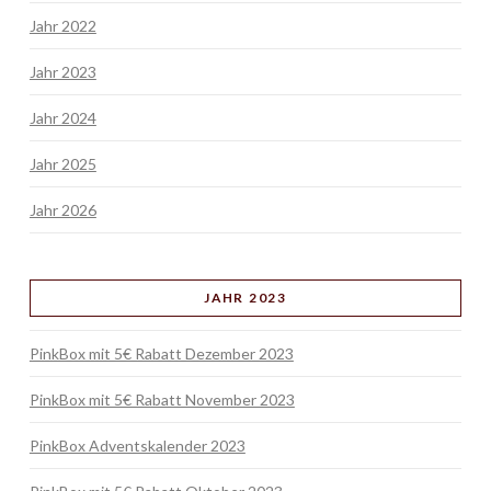
Jahr 2022
Jahr 2023
Jahr 2024
Jahr 2025
Jahr 2026
JAHR 2023
PinkBox mit 5€ Rabatt Dezember 2023
PinkBox mit 5€ Rabatt November 2023
PinkBox Adventskalender 2023