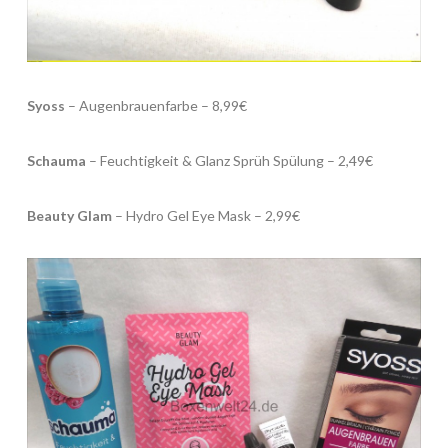
Syoss
– Augenbrauenfarbe – 8,99€
Schauma
– Feuchtigkeit & Glanz Sprüh Spülung – 2,49€
Beauty Glam
– Hydro Gel Eye Mask – 2,99€