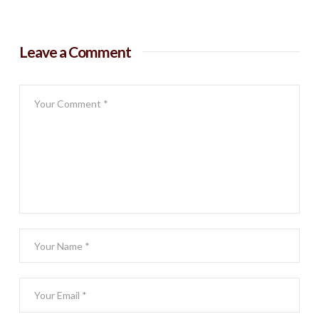
Leave a Comment