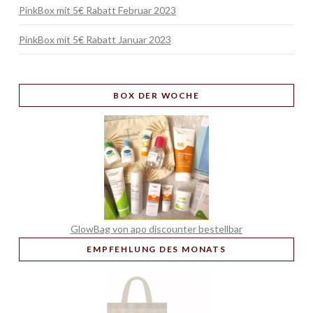
PinkBox mit 5€ Rabatt Februar 2023
PinkBox mit 5€ Rabatt Januar 2023
BOX
DER WOCHE
GlowBag von apo discounter bestellbar
EMPFEHLUNG
DES MONATS