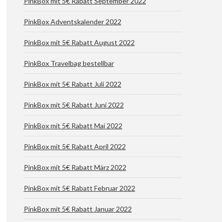
PinkBox mit 5€ Rabatt September 2022
PinkBox Adventskalender 2022
PinkBox mit 5€ Rabatt August 2022
PinkBox Travelbag bestellbar
PinkBox mit 5€ Rabatt Juli 2022
PinkBox mit 5€ Rabatt Juni 2022
PinkBox mit 5€ Rabatt Mai 2022
PinkBox mit 5€ Rabatt April 2022
PinkBox mit 5€ Rabatt März 2022
PinkBox mit 5€ Rabatt Februar 2022
PinkBox mit 5€ Rabatt Januar 2022