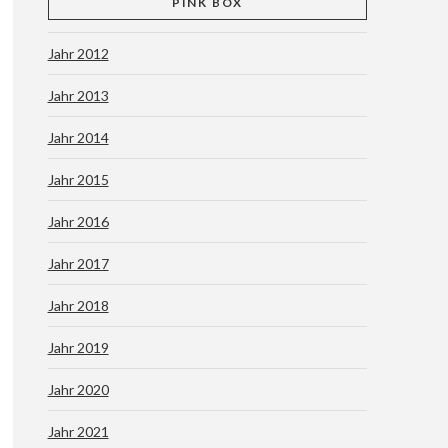
PINK BOX
Jahr 2012
Jahr 2013
Jahr 2014
Jahr 2015
Jahr 2016
Jahr 2017
Jahr 2018
Jahr 2019
Jahr 2020
Jahr 2021