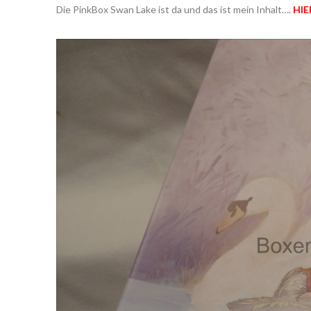
Die PinkBox Swan Lake ist da und das ist mein Inhalt….
HIE