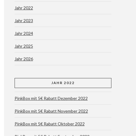
Jahr 2022
Jahr 2023
Jahr 2024
Jahr 2025
Jahr 2026
JAHR 2022
PinkBox mit 5€ Rabatt Dezember 2022
PinkBox mit 5€ Rabatt November 2022
PinkBox mit 5€ Rabatt Oktober 2022