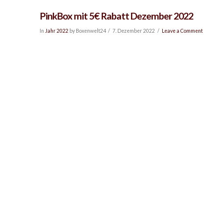
PinkBox mit 5€ Rabatt Dezember 2022
In
Jahr 2022
by Boxenwelt24
7. Dezember 2022
Leave a Comment