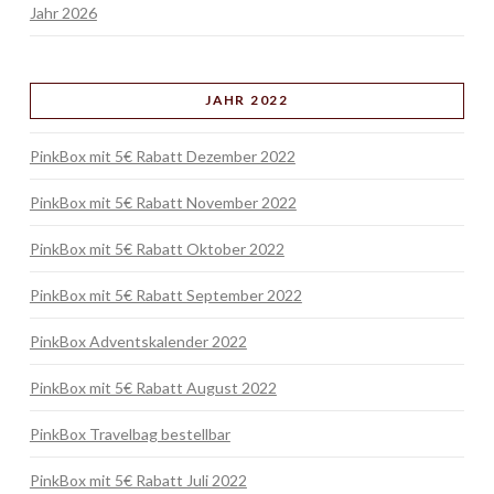
Jahr 2026
JAHR 2022
PinkBox mit 5€ Rabatt Dezember 2022
PinkBox mit 5€ Rabatt November 2022
PinkBox mit 5€ Rabatt Oktober 2022
PinkBox mit 5€ Rabatt September 2022
PinkBox Adventskalender 2022
PinkBox mit 5€ Rabatt August 2022
PinkBox Travelbag bestellbar
PinkBox mit 5€ Rabatt Juli 2022