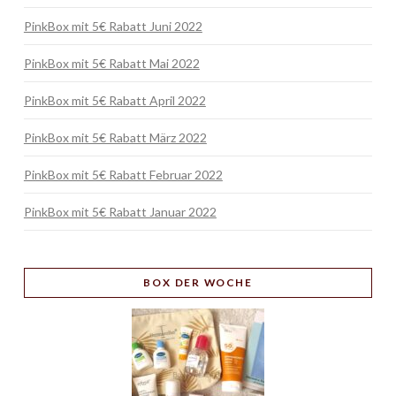
PinkBox mit 5€ Rabatt Juni 2022
PinkBox mit 5€ Rabatt Mai 2022
PinkBox mit 5€ Rabatt April 2022
PinkBox mit 5€ Rabatt März 2022
PinkBox mit 5€ Rabatt Februar 2022
PinkBox mit 5€ Rabatt Januar 2022
BOX
DER WOCHE