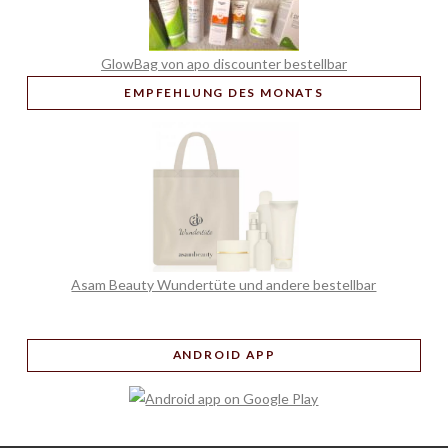
GlowBag von apo discounter bestellbar
EMPFEHLUNG
DES MONATS
Asam Beauty Wundertüte und andere bestellbar
ANDROID APP