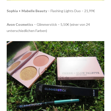
Sophia + Mabelle Beauty
– Flashing Lights Duo – 21,99€
Avon Cosmetics
– Glimmerstick – 5,50€ (einer von 24
unterschiedlichen Farben)