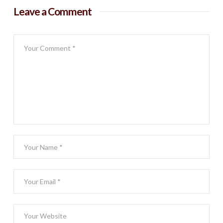
Leave a Comment