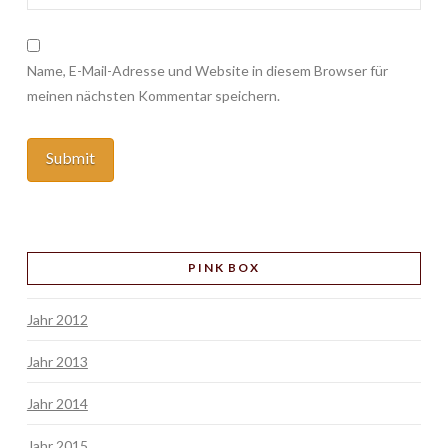
Name, E-Mail-Adresse und Website in diesem Browser für
meinen nächsten Kommentar speichern.
PINK BOX
Jahr 2012
Jahr 2013
Jahr 2014
Jahr 2015