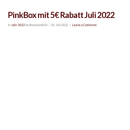
PinkBox mit 5€ Rabatt Juli 2022
In
Jahr 2022
by Boxenwelt24
10. Juli 2022
Leave a Comment