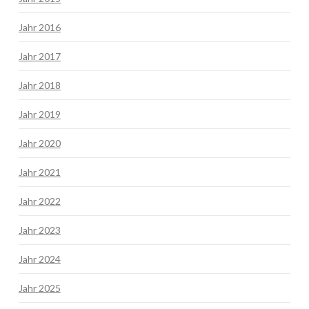
Jahr 2016
Jahr 2017
Jahr 2018
Jahr 2019
Jahr 2020
Jahr 2021
Jahr 2022
Jahr 2023
Jahr 2024
Jahr 2025