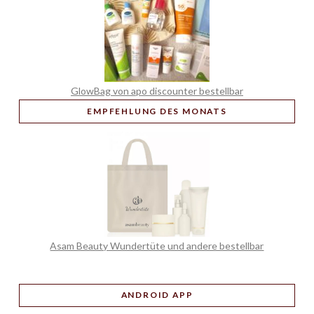
GlowBag von apo discounter bestellbar
EMPFEHLUNG
DES MONATS
Asam Beauty Wundertüte und andere bestellbar
ANDROID APP