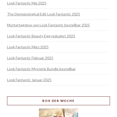
Look Fantastic Mai 2025
The Dermatological Edit Look Fantastic 2025
Muttertagsbox von Look Fantastic bestellbar 2025
Look Fantastic Beauty Egg reduziert 2025
Look Fantastic März 2025
Look Fantastic Februar 2025
Look Fantastic Mysterie Bundle bestellbar
Look Fantastic Januar 2025
BOX
DER WOCHE