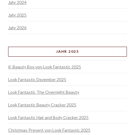
Jahr 2024
Jahr 2025
Jahr 2026
JAHR 2025
K-Beauty Box von Look Fantastic 2025
Look Fantastic Dezember 2025
Look Fantastic The Overnight Beauty
Look Fantastic Beauty Cracker 2025
Look Fantastic Hair and Body Cracker 2025
Christmas Present von Look Fantastic 2025