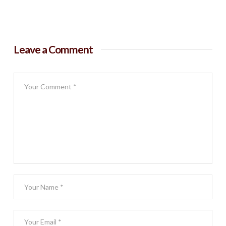
Leave a Comment