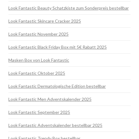
Look Fantastic Beauty Schatzkiste zum Sonderpreis bestellbar
Look Fantastic Skincare Cracker 2025
Look Fantastic November 2025
Look Fantastic Black Friday Box mit 5€ Rabatt 2025
Masken Box von Look Fantastic
Look Fantastic Oktober 2025
Look Fantastic Dermatologische Edition bestellbar
Look Fantastic Men Adventskalender 2025
Look Fantastic September 2025
Look Fantastic Adventskalender bestellbar 2025
Look Fantastic Trendy Box bestellbar