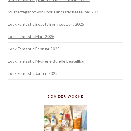
Muttertagsbox von Look Fantastic bestellbar 2025
Look Fantastic Beauty Egg reduziert 2025
Look Fantastic März 2025
Look Fantastic Februar 2025
Look Fantastic Mysterie Bundle bestellbar
Look Fantastic Januar 2025
BOX
DER WOCHE