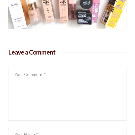
Leave a Comment