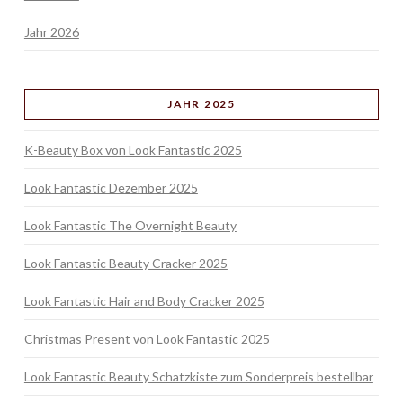
Jahr 2026
JAHR 2025
K-Beauty Box von Look Fantastic 2025
Look Fantastic Dezember 2025
Look Fantastic The Overnight Beauty
Look Fantastic Beauty Cracker 2025
Look Fantastic Hair and Body Cracker 2025
Christmas Present von Look Fantastic 2025
Look Fantastic Beauty Schatzkiste zum Sonderpreis bestellbar