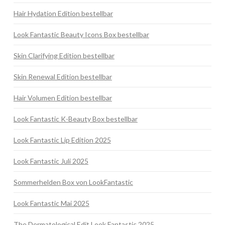
Hair Hydation Edition bestellbar
Look Fantastic Beauty Icons Box bestellbar
Skin Clarifying Edition bestellbar
Skin Renewal Edition bestellbar
Hair Volumen Edition bestellbar
Look Fantastic K-Beauty Box bestellbar
Look Fantastic Lip Edition 2025
Look Fantastic Juli 2025
Sommerhelden Box von LookFantastic
Look Fantastic Mai 2025
The Dermatological Edit Look Fantastic 2025