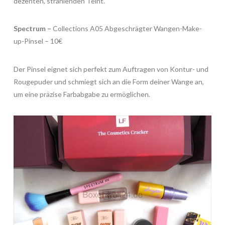
dezenten, strahlenden Teint.
Spectrum –
Collections A05 Abgeschrägter Wangen-Make-
up-Pinsel – 10€
Der Pinsel eignet sich perfekt zum Auftragen von Kontur- und
Rougepuder und schmiegt sich an die Form deiner Wange an,
um eine präzise Farbabgabe zu ermöglichen.