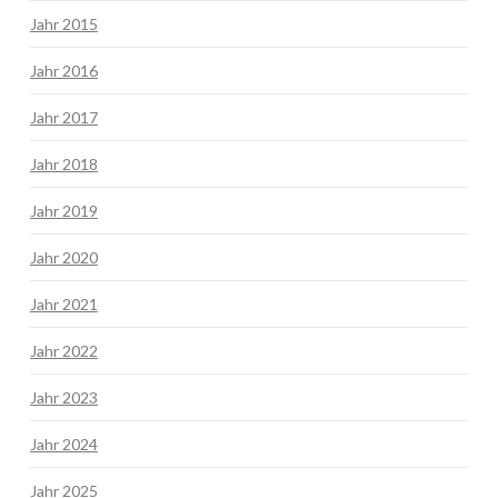
Jahr 2015
Jahr 2016
Jahr 2017
Jahr 2018
Jahr 2019
Jahr 2020
Jahr 2021
Jahr 2022
Jahr 2023
Jahr 2024
Jahr 2025