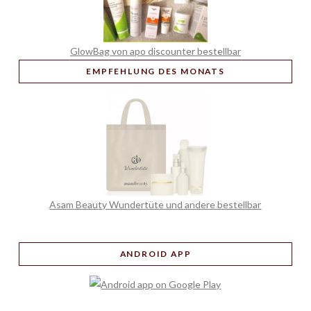
GlowBag von apo discounter bestellbar
EMPFEHLUNG
DES MONATS
Asam Beauty Wundertüte und andere bestellbar
ANDROID APP