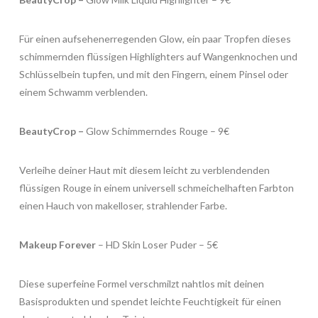
Für einen aufsehenerregenden Glow, ein paar Tropfen dieses
schimmernden flüssigen Highlighters auf Wangenknochen und
Schlüsselbein tupfen, und mit den Fingern, einem Pinsel oder
einem Schwamm verblenden. ​
BeautyCrop –
Glow Schimmerndes Rouge – 9€
Verleihe deiner Haut mit diesem leicht zu verblendenden
flüssigen Rouge in einem universell schmeichelhaften Farbton
einen Hauch von makelloser, strahlender Farbe. ​
Makeup Forever
– HD Skin Loser Puder – 5€
Diese superfeine Formel verschmilzt nahtlos mit deinen
Basisprodukten und spendet leichte Feuchtigkeit für einen