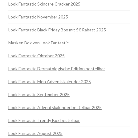
Look Fantastic Skincare Cracker 2025
Look Fantastic November 2025
Look Fantastic Black Friday Box mit 5€ Rabatt 2025
Masken Box von Look Fantastic
Look Fantastic Oktober 2025
Look Fantastic Dermatologische Edition bestellbar
Look Fantastic Men Adventskalender 2025
Look Fantastic September 2025
Look Fantastic Adventskalender bestellbar 2025
Look Fantastic Trendy Box bestellbar
Look Fantastic August 2025