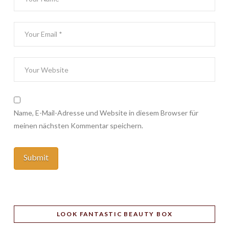
Name, E-Mail-Adresse und Website in diesem Browser für
meinen nächsten Kommentar speichern.
LOOK FANTASTIC BEAUTY BOX