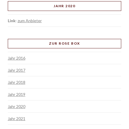
JAHR 2020
Link
:
zum Anbieter
ZUR ROSE BOX
Jahr 2016
Jahr 2017
Jahr 2018
Jahr 2019
Jahr 2020
Jahr 2021