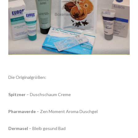
Die Originalgrößen:
Spitzner
– Duschschaum Creme
Pharmaverde
– Zen Moment Aroma Duschgel
Dermasel
– Bleib gesund Bad