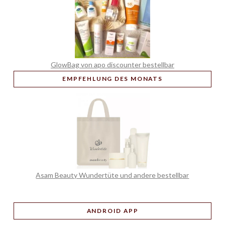
GlowBag von apo discounter bestellbar
EMPFEHLUNG
DES MONATS
Asam Beauty Wundertüte und andere bestellbar
ANDROID APP