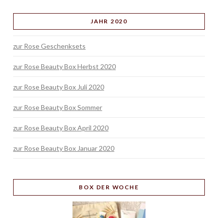
JAHR 2020
zur Rose Geschenksets
zur Rose Beauty Box Herbst 2020
zur Rose Beauty Box Juli 2020
zur Rose Beauty Box Sommer
zur Rose Beauty Box April 2020
zur Rose Beauty Box Januar 2020
BOX
DER WOCHE