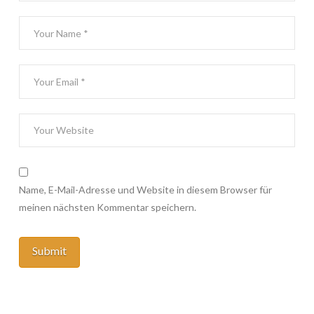
Name, E-Mail-Adresse und Website in diesem Browser für
meinen nächsten Kommentar speichern.