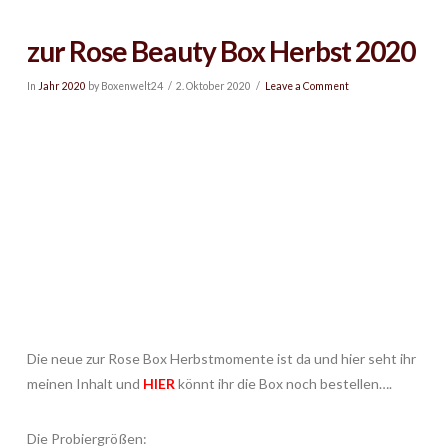
zur Rose Beauty Box Herbst 2020
In
Jahr 2020
by Boxenwelt24
2. Oktober 2020
Leave a Comment
Die neue zur Rose Box Herbstmomente ist da und hier seht ihr
meinen Inhalt und
HIER
könnt ihr die Box noch bestellen….
Die Probiergrößen: