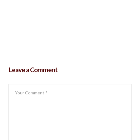
Leave a Comment