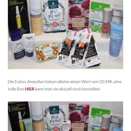
Die Eubos Ampullen haben alleine einen Wert von 22,94€, eine
tolle Box
HIER
kann man sie aktuell noch bestellen.