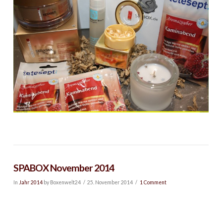
SPABOX November 2014
In
Jahr 2014
by Boxenwelt24
25. November 2014
1 Comment