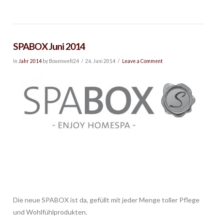
SPABOX Juni 2014
In
Jahr 2014
by Boxenwelt24
26. Juni 2014
Leave a Comment
Die neue SPABOX ist da, gefüllt mit jeder Menge toller Pflege
und Wohlfühlprodukten.