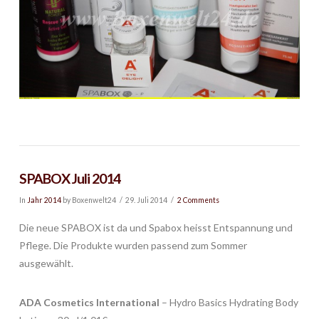
SPABOX Juli 2014
In
Jahr 2014
by Boxenwelt24
29. Juli 2014
2 Comments
Die neue SPABOX ist da und Spabox heisst Entspannung und
Pflege. Die Produkte wurden passend zum Sommer
ausgewählt.
ADA Cosmetics International
– Hydro Basics Hydrating Body