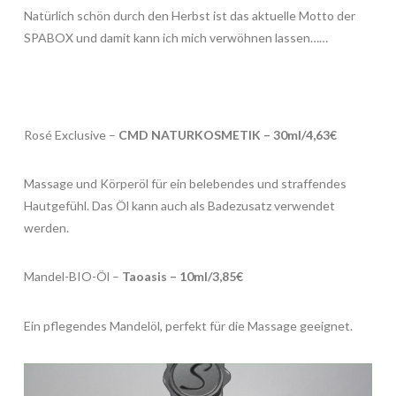
Natürlich schön durch den Herbst ist das aktuelle Motto der
SPABOX und damit kann ich mich verwöhnen lassen……
Rosé Exclusive –
CMD NATURKOSMETIK – 30ml/4,63€
Massage und Körperöl für ein belebendes und straffendes
Hautgefühl. Das Öl kann auch als Badezusatz verwendet
werden.
Mandel-BIO-Öl –
Taoasis – 10ml/3,85€
Ein pflegendes Mandelöl, perfekt für die Massage geeignet.