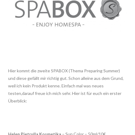
Hier kommt die zweite SPABOX (Thema Preparing Summer)
und diese gefällt mir richtig gut. Schon alleine aus dem Grund,
weil ich kein Produkt kenne. Einfach mal was neues
testen,darauf freue ich mich sehr. Hier ist für euch ein erster
Überblick:
Helen Pietrulla Kosmetika
– Sun Color – 50ml/10€