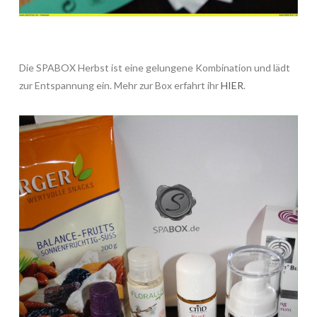
Die SPABOX Herbst ist eine gelungene Kombination und lädt
zur Entspannung ein. Mehr zur Box erfahrt ihr
HIER
.