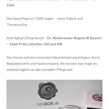
15ml
Die Haarpflege ist 100% vegan – ohne Palmöl und
Tierversuche.
Anti Aging Lifting Serum –
Dr. Niedermaier Regulat® Beauty
– 15ml/ Preis zwischen 31€ und 43€
Das Serum soll eine intensive Faltenminderung bringen, durch
Regulatessenz und Hyaloronsäure. Am besten man trägt es
zweimal täglich vor der normalen Pflege auf.