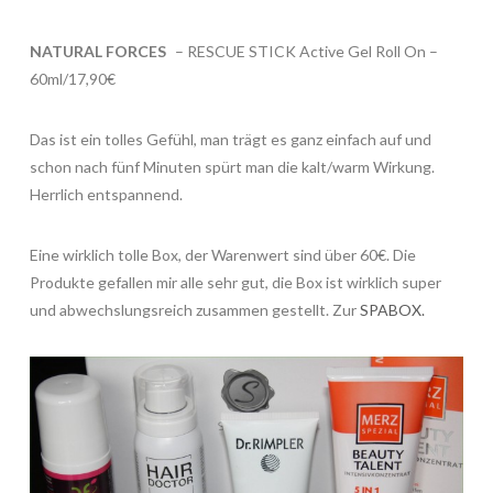
NATURAL FORCES
– RESCUE STICK Active Gel Roll On –
60ml/17,90€
Das ist ein tolles Gefühl, man trägt es ganz einfach auf und
schon nach fünf Minuten spürt man die kalt/warm Wirkung.
Herrlich entspannend.
Eine wirklich tolle Box, der Warenwert sind über 60€. Die
Produkte gefallen mir alle sehr gut, die Box ist wirklich super
und abwechslungsreich zusammen gestellt. Zur
SPABOX.