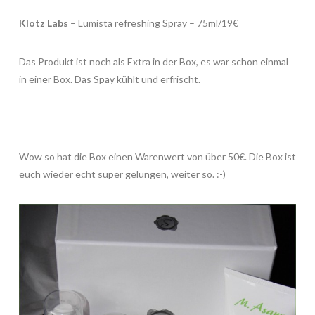
Klotz Labs
– Lumista refreshing Spray – 75ml/19€
Das Produkt ist noch als Extra in der Box, es war schon einmal
in einer Box. Das Spay kühlt und erfrischt.
Wow so hat die Box einen Warenwert von über 50€. Die Box ist
euch wieder echt super gelungen, weiter so. :-)