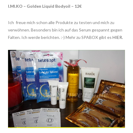
I.MI.KO – Golden Liquid Bodyoil – 12€
Ich freue mich schon alle Produkte zu testen und mich zu
verwöhnen. Besonders bin ich auf das Serum gespannt gegen
Falten. Ich werde berichten. :-) Mehr zu SPABOX gibt es
HIER.