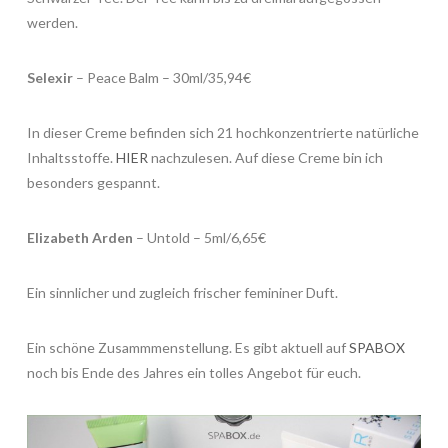
werden.
Selexir
– Peace Balm – 30ml/35,94€
In dieser Creme befinden sich 21 hochkonzentrierte natürliche
Inhaltsstoffe.
HIER
nachzulesen. Auf diese Creme bin ich
besonders gespannt.
Elizabeth Arden
– Untold – 5ml/6,65€
Ein sinnlicher und zugleich frischer femininer Duft.
Ein schöne Zusammmenstellung. Es gibt aktuell auf
SPABOX
noch bis Ende des Jahres ein tolles Angebot für euch.