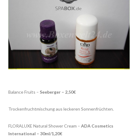
Balance Fruits –
Seeberger – 2,50€
Trockenfruchtmischung aus leckeren Sonnenfrüchten.
FLORALUXE Natural Shower Cream –
ADA Cosmetics
International – 30ml/1,20€