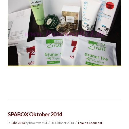
SPABOX Oktober 2014
In
Jahr 2014
by Boxenwelt24
30. Oktober 2014
Leave a Comment