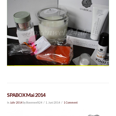
SPABOX Mai 2014
In
Jahr 2014
by Boxenwelt24
1. Juni 2014
1 Comment