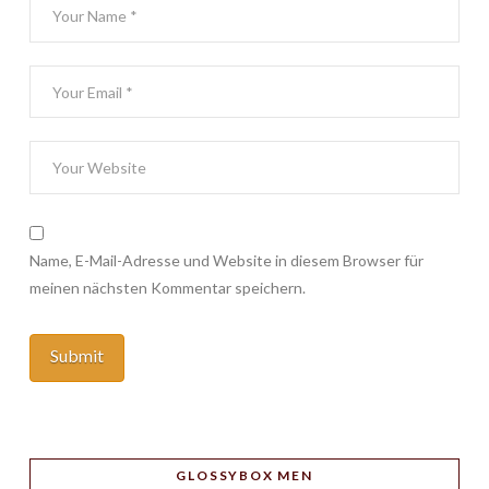
Name, E-Mail-Adresse und Website in diesem Browser für
meinen nächsten Kommentar speichern.
GLOSSYBOX MEN