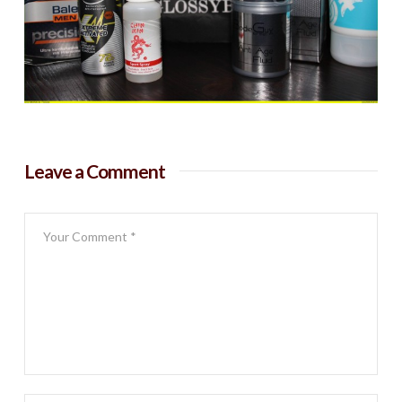
Leave a Comment