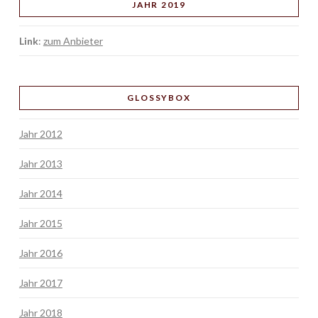
JAHR 2019
Link
:
zum Anbieter
GLOSSYBOX
Jahr 2012
Jahr 2013
Jahr 2014
Jahr 2015
Jahr 2016
Jahr 2017
Jahr 2018