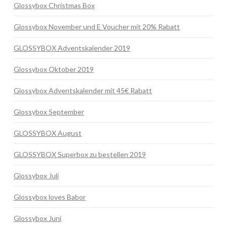
Glossybox Christmas Box
Glossybox November und E Voucher mit 20% Rabatt
GLOSSYBOX Adventskalender 2019
Glossybox Oktober 2019
Glossybox Adventskalender mit 45€ Rabatt
Glossybox September
GLOSSYBOX August
GLOSSYBOX Superbox zu bestellen 2019
Glossybox Juli
Glossybox loves Babor
Glossybox Juni