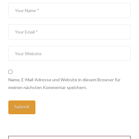
Name, E-Mail-Adresse und Website in diesem Browser für
meinen nächsten Kommentar speichern.