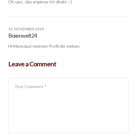
Oh ups…das ergänze ich direkt :-)
12. NOVEMBER 2019
Boxenwelt24
Hi Mave,laut meinem Profil die sieben.
Leave a Comment