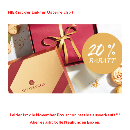
HIER ist der Link für Österreich :-)
Leider ist die November Box schon restlos ausverkauft!!!
Aber es gibt tolle Neukunden Boxen.