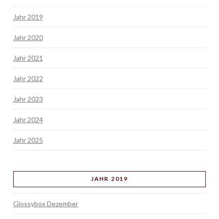
Jahr 2019
Jahr 2020
Jahr 2021
Jahr 2022
Jahr 2023
Jahr 2024
Jahr 2025
JAHR 2019
Glossybox Dezember