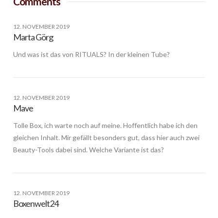
Comments
12. NOVEMBER 2019
Marta Görg
Und was ist das von RITUALS? In der kleinen Tube?
12. NOVEMBER 2019
Mave
Tolle Box, ich warte noch auf meine. Hoffentlich habe ich den
gleichen Inhalt. Mir gefällt besonders gut, dass hier auch zwei
Beauty-Tools dabei sind. Welche Variante ist das?
12. NOVEMBER 2019
Boxenwelt24