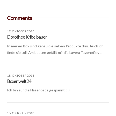
Comments
17. OKTOBER 2018
Dorothee Kribelbauer
In meiner Box sind genau die selben Produkte drin. Auch ich
finde sie toll. Am besten gefällt mir die Lavera Tagenpflege.
18. OKTOBER 2018
Boxenwelt24
Ich bin auf die Nasenpads gespannt. :-)
18. OKTOBER 2018