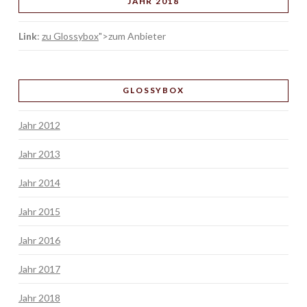
JAHR 2018
Link
:
zu Glossybox
">zum Anbieter
GLOSSYBOX
Jahr 2012
Jahr 2013
Jahr 2014
Jahr 2015
Jahr 2016
Jahr 2017
Jahr 2018