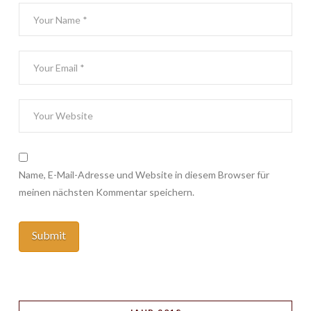
Name, E-Mail-Adresse und Website in diesem Browser für
meinen nächsten Kommentar speichern.