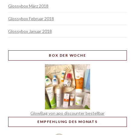
Glossybox März 2018
Glossybox Februar 2018
Glossybox Januar 2018
BOX
DER WOCHE
GlowBag von apo discounter bestellbar
EMPFEHLUNG
DES MONATS