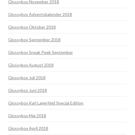
Glossybox November 2018
Glossybox Adventskalender 2018
Glossybox Oktober 2018
Glossybox September 2018
Glossybox Sneak Peek September
Glossybox August 2018
Glossybox Juli 2018
Glossybox Juni 2018
Glossybox Karl Lagerfeld Special Edition
Glossybox Mai 2018
Glossybox April 2018