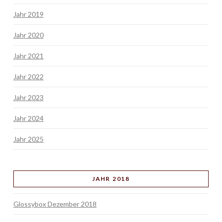
Jahr 2019
Jahr 2020
Jahr 2021
Jahr 2022
Jahr 2023
Jahr 2024
Jahr 2025
JAHR 2018
Glossybox Dezember 2018