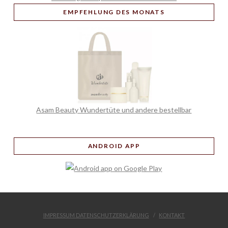
EMPFEHLUNG
DES MONATS
Asam Beauty Wundertüte und andere bestellbar
ANDROID APP
IMPRESSUM DATENSCHUTZERKLÄRUNG
KONTAKT