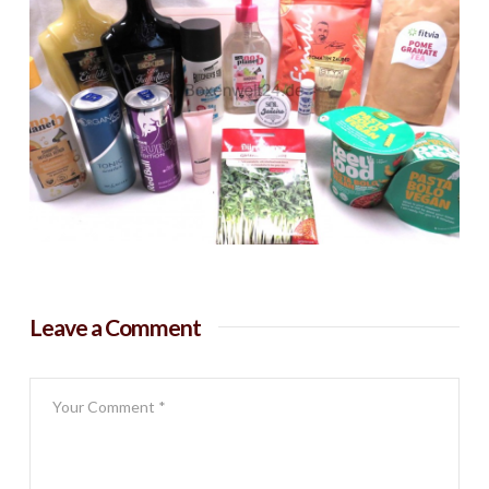
Leave a Comment