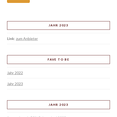
JAHR 2023
Link
:
zum Anbieter
FAVE TO BE
Jahr 2022
Jahr 2023
JAHR 2023