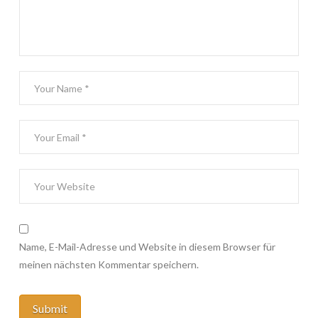
Name, E-Mail-Adresse und Website in diesem Browser für
meinen nächsten Kommentar speichern.