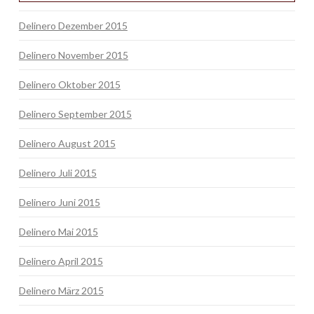
Delinero Dezember 2015
Delinero November 2015
Delinero Oktober 2015
Delinero September 2015
Delinero August 2015
Delinero Juli 2015
Delinero Juni 2015
Delinero Mai 2015
Delinero April 2015
Delinero März 2015