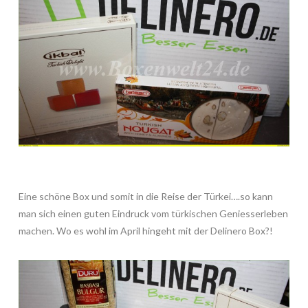
Eine schöne Box und somit in die Reise der Türkei….so kann
man sich einen guten Eindruck vom türkischen Geniesserleben
machen. Wo es wohl im April hingeht mit der Delinero Box?!