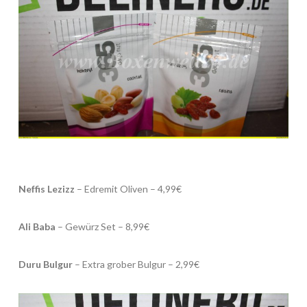
Neffis Lezizz
– Edremit Oliven – 4,99€
Ali Baba
– Gewürz Set – 8,99€
Duru Bulgur
– Extra grober Bulgur – 2,99€