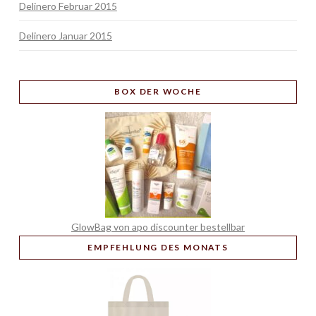
Delinero Februar 2015
Delinero Januar 2015
BOX
DER WOCHE
GlowBag von apo discounter bestellbar
EMPFEHLUNG
DES MONATS