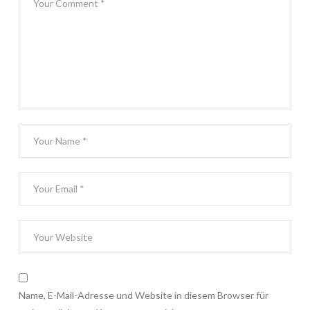
Name, E-Mail-Adresse und Website in diesem Browser für