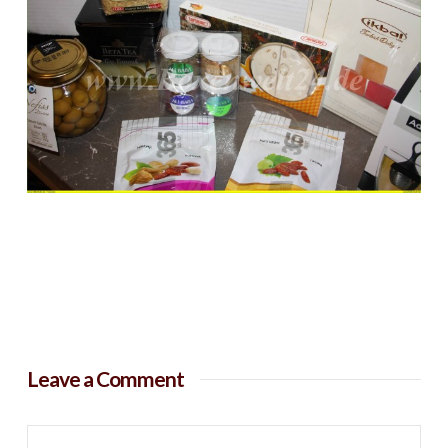
Leave a Comment