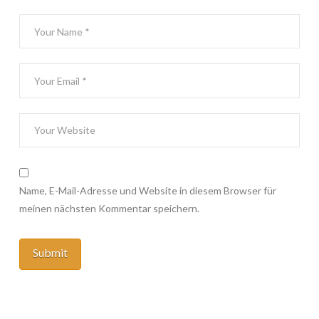
Name, E-Mail-Adresse und Website in diesem Browser für
meinen nächsten Kommentar speichern.