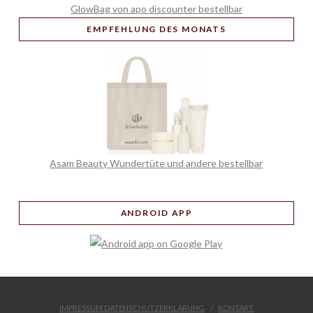
GlowBag von apo discounter bestellbar
EMPFEHLUNG
DES MONATS
Asam Beauty Wundertüte und andere bestellbar
ANDROID APP
IMPRESSUM DATENSCHUTZERKLÄRUNG
KONTAKT