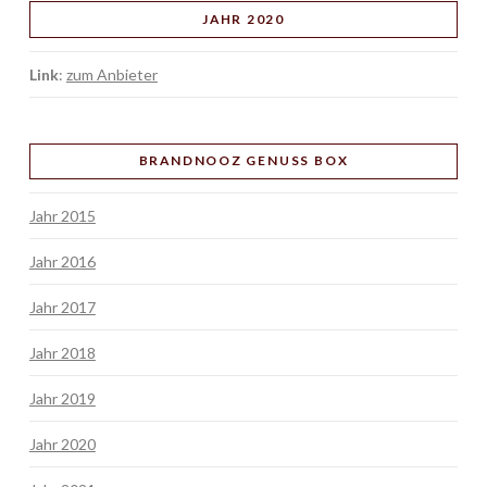
JAHR 2020
Link
:
zum Anbieter
BRANDNOOZ GENUSS BOX
Jahr 2015
Jahr 2016
Jahr 2017
Jahr 2018
Jahr 2019
Jahr 2020