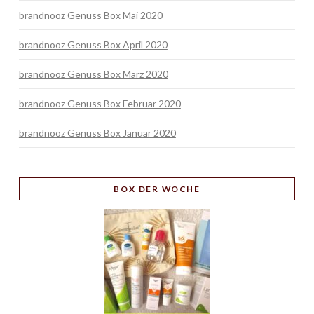
brandnooz Genuss Box Mai 2020
brandnooz Genuss Box April 2020
brandnooz Genuss Box März 2020
brandnooz Genuss Box Februar 2020
brandnooz Genuss Box Januar 2020
BOX
DER WOCHE