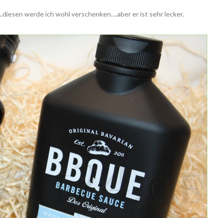
.diesen werde ich wohl verschenken….aber er ist sehr lecker.