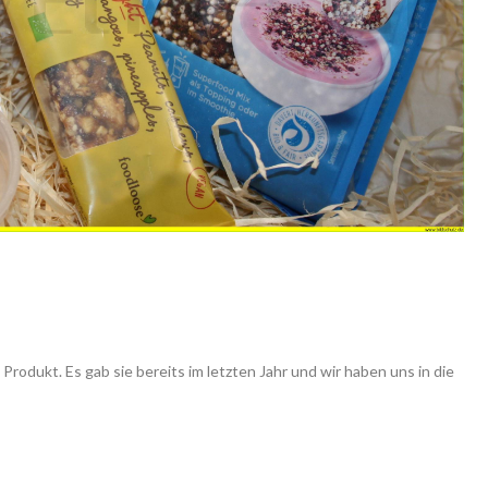
s Produkt. Es gab sie bereits im letzten Jahr und wir haben uns in die