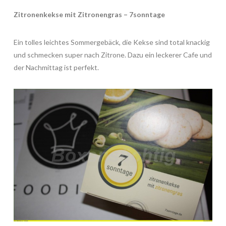
Zitronenkekse mit Zitronengras – 7sonntage
Ein tolles leichtes Sommergebäck, die Kekse sind total knackig
und schmecken super nach Zitrone. Dazu ein leckerer Cafe und
der Nachmittag ist perfekt.