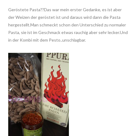
Geröstete Pasta??Das war mein erster Gedanke, es ist aber
der Weizen der geröstet ist und daraus wird dann die Pasta
hergestellt.Man schmeckt schon den Unterschied zu normaler
Pasta, sie ist im Geschmack etwas rauchig aber sehr lecker.Und
in der Kombi mit dem Pesto..unschlagbar.