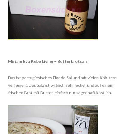
Miriam Eva Kebe Living – Butterbrotsalz
Das ist portugiesisches Flor de Sal und mit vielen Kräutern
verfeinert. Das Salz ist wirklich sehr lecker und auf einem
frischen Brot mit Butter, einfach nur sagenhaft köstlich.