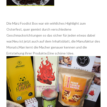
Die März Foodist Box war ein wirkliches Highlight zum
Osterfest, quer gemixt durch verschiedene
Geschmacksrichtungen so das sicher für jeden etwas dabei
war.Neu ist jetzt auch auf dem Inhaltsblatt, die Manufaktur des
Monats.Man lernt die Macher genauer kennen und die
Entstehung ihrer Produkte.Eine schöne Idee.