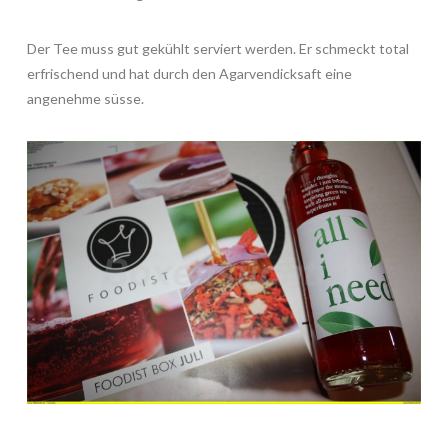
Der Tee muss gut gekühlt serviert werden. Er schmeckt total
erfrischend und hat durch den Agarvendicksaft eine
angenehme süsse.