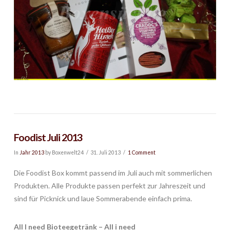
Foodist Juli 2013
In
Jahr 2013
by Boxenwelt24
31. Juli 2013
1 Comment
Die Foodist Box kommt passend im Juli auch mit sommerlichen
Produkten. Alle Produkte passen perfekt zur Jahreszeit und
sind für Picknick und laue Sommerabende einfach prima.
All I need Bioteegetränk – All i need