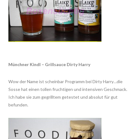
Münchner Kindl – Grillsauce Dirty Harry
Wow der Name ist scheinbar Programm bei Dirty Harry…die
Sosse hat einen tollen fruchtigen und intensiven Geschmack.
Ich habe sie zum gegrilltem getestet und absolut für gut
befunden.