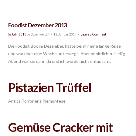
Foodist Dezember 2013
In
Jahr 2013
by Boxenwelt24
11. Januar 2014
Leave a Comment
Die Foodist Box im Dezember, hatte bei mir eine lange Reise
und war über eine Woche unterwegs. Aber pünktlich zu Heilig
Abend war sie dann da und ich wurde nicht entäuscht.
Pistazien Trüffel
Antica Torroneria Piemontese
Gemüse Cracker mit