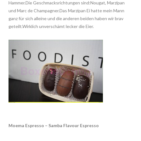
Hammer.Die Geschmacksrichtungen sind:Nougat, Marzipan
und Marc de Champagner.Das Marzipan Ei hatte mein Mann
ganz für sich alleine und die anderen beiden haben wir brav
geteilt.Wirklich unverschämt lecker die Eier.
Moema Espresso – Samba Flavour Espresso