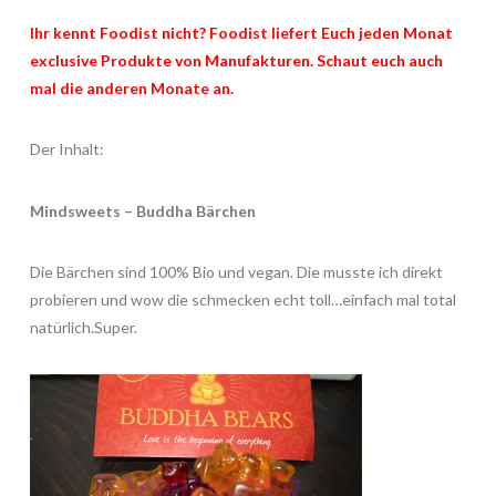
Ihr kennt Foodist nicht? Foodist liefert Euch jeden Monat
exclusive Produkte von Manufakturen. Schaut euch auch
mal die anderen Monate an.
Der Inhalt:
Mindsweets – Buddha Bärchen
Die Bärchen sind 100% Bio und vegan. Die musste ich direkt
probieren und wow die schmecken echt toll…einfach mal total
natürlich.Super.