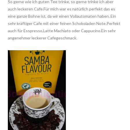
So gerne wie ich guten Tee trinke, so gerne trinke ich aber
auch leckeren Cafe.Für mich war es natürlich perfekt das es
eine ganze Bohne ist, da wir einen Vollautomaten haben. Ein
sehr kräftiger Cafe mit einer feinen Schokoladen Note.Perfekt
auch für Esspresso,Latte Machiato oder Cappucino.Ein sehr
angenehmer leckerer Cafegeschmack.