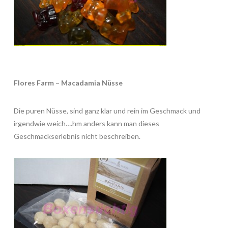
Flores Farm – Macadamia Nüsse
Die puren Nüsse, sind ganz klar und rein im Geschmack und
irgendwie weich….hm anders kann man dieses
Geschmackserlebnis nicht beschreiben.