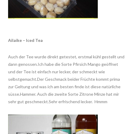
Ailaike – Iced Tea
Auch der Tee wurde direkt getestet, erstmal kühl gestellt und
dann genossen.Ich habe die Sorte Pfirsich Mango geöffnet
und der Tee ist einfach nur lecker, der schmeckt wie
selbstgemacht.Der Geschmack beider Früchte kommt prima
zur Geltung und was ich am besten finde ist diese natürliche
süsse.Hammer. Auch die zweite Sorte Zitrone Minze hat mir
sehr gut geschmeckt.Sehr erfrischend lecker. Hmmm