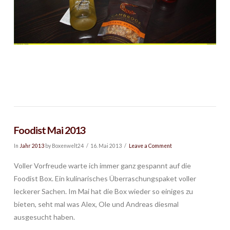
Foodist Mai 2013
In
Jahr 2013
by Boxenwelt24
16. Mai 2013
Leave a Comment
Voller Vorfreude warte ich immer ganz gespannt auf die
Foodist Box. Ein kulinarisches Überraschungspaket voller
leckerer Sachen. Im Mai hat die Box wieder so einiges zu
bieten, seht mal was Alex, Ole und Andreas diesmal
ausgesucht haben.