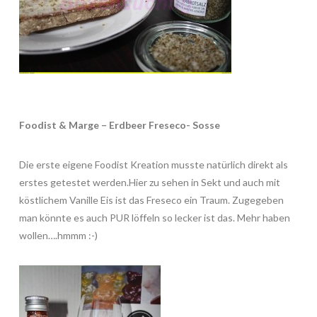
Foodist & Marge – Erdbeer Freseco- Sosse
Die erste eigene Foodist Kreation musste natürlich direkt als
erstes getestet werden.Hier zu sehen in Sekt und auch mit
köstlichem Vanille Eis ist das Freseco ein Traum. Zugegeben
man könnte es auch PUR löffeln so lecker ist das. Mehr haben
wollen….hmmm :-)