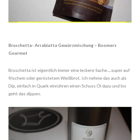
Bruschetta- Arrabiatta Gewürzmischung – Boomers
Gourmet
Bruschetta ist eigentlich immer eine leckere Sache….super auf
frischem oder geröstetem Weißbrot. Ich nehme das auch als
Dip, einfach in Quark einrühren einen Schuss Öl dazu und los
geht das dippen.