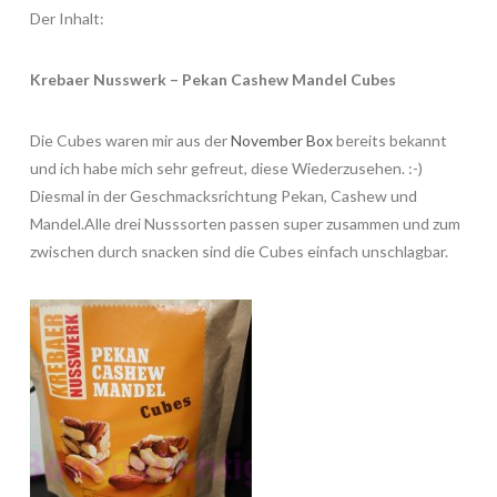
Der Inhalt:
Krebaer Nusswerk – Pekan Cashew Mandel Cubes
Die Cubes waren mir aus der
November Box
bereits bekannt
und ich habe mich sehr gefreut, diese Wiederzusehen. :-)
Diesmal in der Geschmacksrichtung Pekan, Cashew und
Mandel.Alle drei Nusssorten passen super zusammen und zum
zwischen durch snacken sind die Cubes einfach unschlagbar.