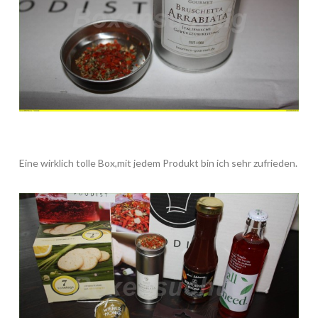
Eine wirklich tolle Box,mit jedem Produkt bin ich sehr zufrieden.