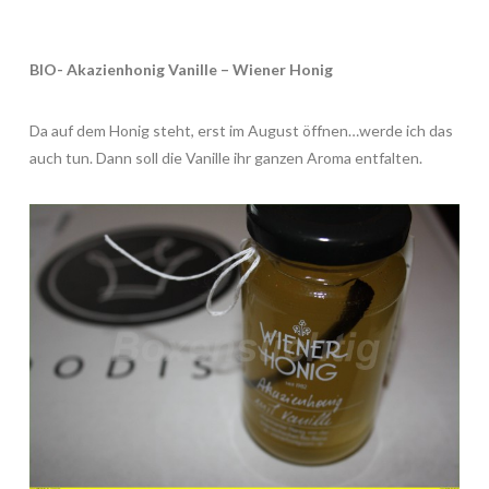
BIO- Akazienhonig Vanille – Wiener Honig
Da auf dem Honig steht, erst im August öffnen…werde ich das
auch tun. Dann soll die Vanille ihr ganzen Aroma entfalten.