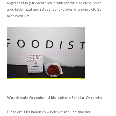
angetan.Nun gut dachte ich, probieren wir also diese Sorte,
aber leider haut auch dieser Schokoladen Cranberry GUGL
mich nicht um.
Woodshade Organics – 3 biologische Schoko-Ostereier
Diese drei Eier haben es wirklich in sich und sind der