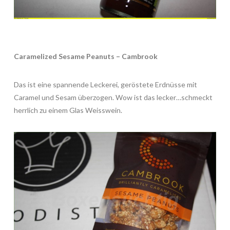
Caramelized Sesame Peanuts – Cambrook
Das ist eine spannende Leckerei, geröstete Erdnüsse mit
Caramel und Sesam überzogen. Wow ist das lecker…schmeckt
herrlich zu einem Glas Weisswein.