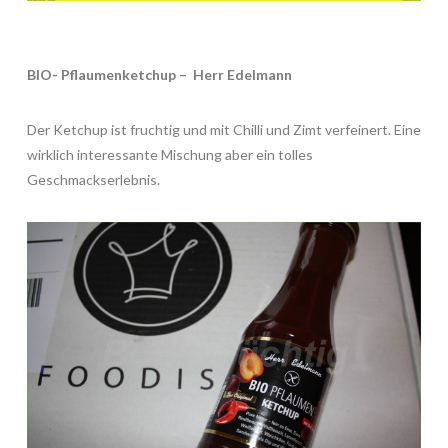
BIO- Pflaumenketchup – Herr Edelmann
Der Ketchup ist fruchtig und mit Chilli und Zimt verfeinert. Eine
wirklich interessante Mischung aber ein tolles
Geschmackserlebnis.