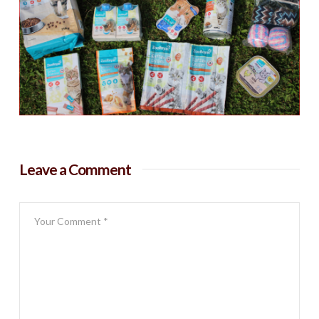
Leave a Comment