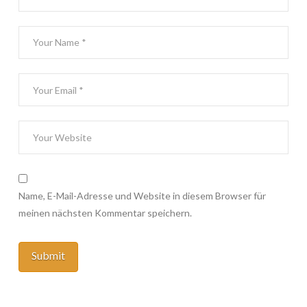
Name, E-Mail-Adresse und Website in diesem Browser für
meinen nächsten Kommentar speichern.