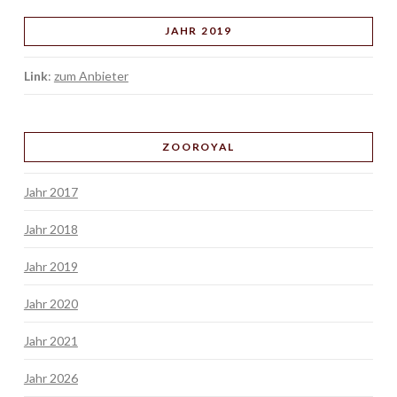
JAHR 2019
Link
:
zum Anbieter
ZOOROYAL
Jahr 2017
Jahr 2018
Jahr 2019
Jahr 2020
Jahr 2021
Jahr 2026