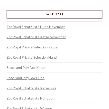
JAHR 2019
ZooRoyal Schatzkiste Hund November
ZooRoyal Schatzkiste Katze November
ZooRoyal Private Selection Katze
ZooRoyal Private Selection Hund
Snack and Play Box Katze
Snack and Play Box Hund
ZooRoyal Schatzkiste Katze Juni
ZooRoyal Schatzkiste Hund Juni
ZooRoyal Schatzkiste Welpen