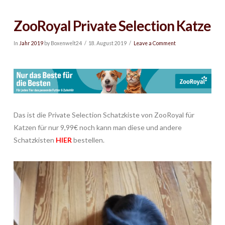
ZooRoyal Private Selection Katze
In
Jahr 2019
by Boxenwelt24
18. August 2019
Leave a Comment
Das ist die Private Selection Schatzkiste von ZooRoyal für
Katzen für nur 9,99€ noch kann man diese und andere
Schatzkisten
HIER
bestellen.