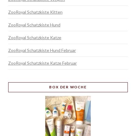
ZooRoyal Schatzkiste Kitten
ZooRoyal Schatzkiste Hund
ZooRoyal Schatzkiste Katze
ZooRoyal Schatzkiste Hund Februar
ZooRoyal Schatzkiste Katze Februar
BOX
DER WOCHE