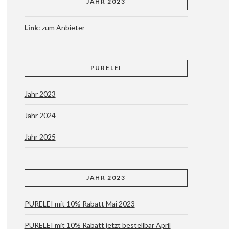
JAHR 2023
Link
:
zum Anbieter
PURELEI
Jahr 2023
Jahr 2024
Jahr 2025
JAHR 2023
PURELEI mit 10% Rabatt Mai 2023
PURELEI mit 10% Rabatt jetzt bestellbar April