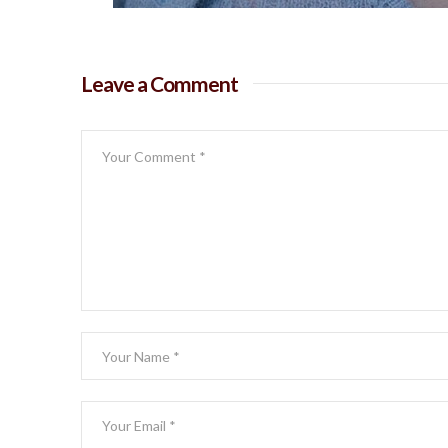
Leave a Comment