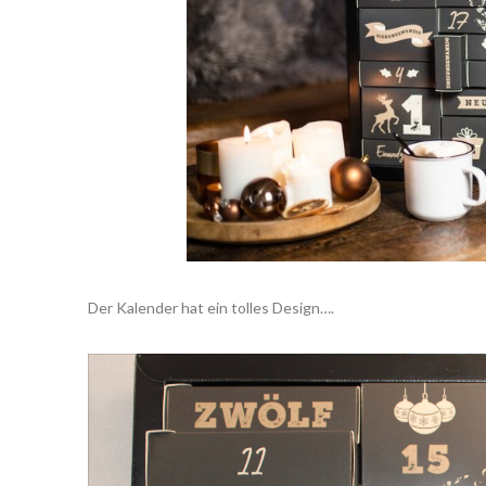
Der Kalender hat ein tolles Design….