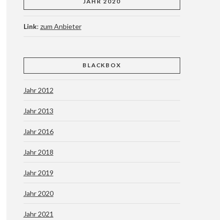
JAHR 2020
Link
:
zum Anbieter
BLACKBOX
Jahr 2012
Jahr 2013
Jahr 2016
Jahr 2018
Jahr 2019
Jahr 2020
Jahr 2021