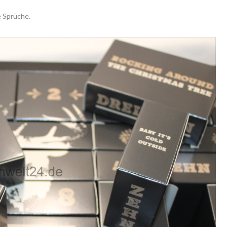
 Sprüche.