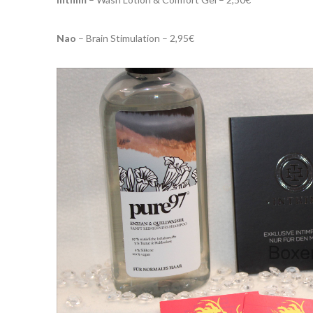
Nao
– Brain Stimulation – 2,95€