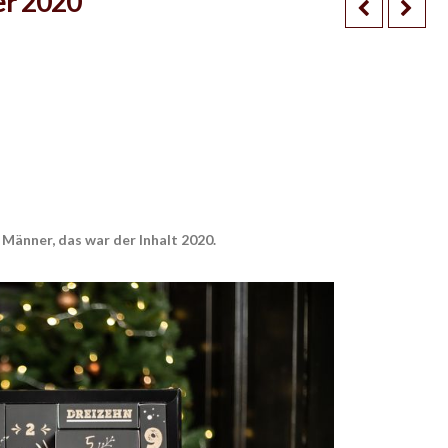
er 2020
Männer, das war der Inhalt 2020.