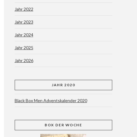
Jahr 2022
Jahr 2023
Jahr 2024
Jahr 2025
Jahr 2026
JAHR 2020
Black Box Men Adventskalender 2020
BOX
DER WOCHE