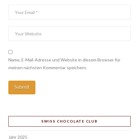
Name, E-Mail-Adresse und Website in diesem Browser für
meinen nächsten Kommentar speichern.
SWISS CHOCOLATE CLUB
Jahr 2025