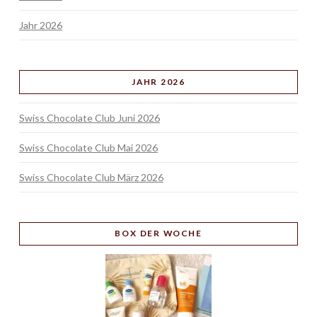
Jahr 2026
JAHR 2026
Swiss Chocolate Club Juni 2026
Swiss Chocolate Club Mai 2026
Swiss Chocolate Club März 2026
BOX
DER WOCHE