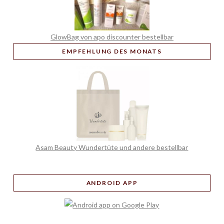
GlowBag von apo discounter bestellbar
EMPFEHLUNG
DES MONATS
Asam Beauty Wundertüte und andere bestellbar
ANDROID APP