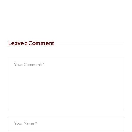
Leave a Comment