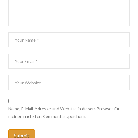
Name, E-Mail-Adresse und Website in diesem Browser für
meinen nächsten Kommentar speichern.