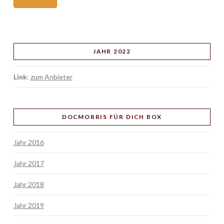
JAHR 2022
Link
:
zum Anbieter
DOCMORRIS FÜR DICH BOX
Jahr 2016
Jahr 2017
Jahr 2018
Jahr 2019