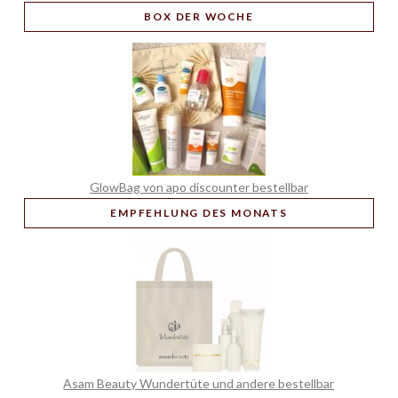
BOX
DER WOCHE
GlowBag von apo discounter bestellbar
EMPFEHLUNG
DES MONATS
Asam Beauty Wundertüte und andere bestellbar