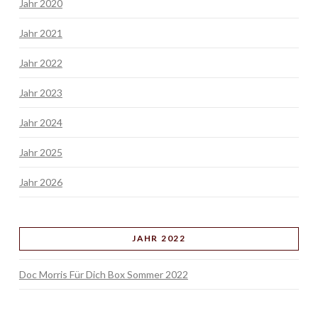
Jahr 2020
Jahr 2021
Jahr 2022
Jahr 2023
Jahr 2024
Jahr 2025
Jahr 2026
JAHR 2022
Doc Morris Für Dich Box Sommer 2022