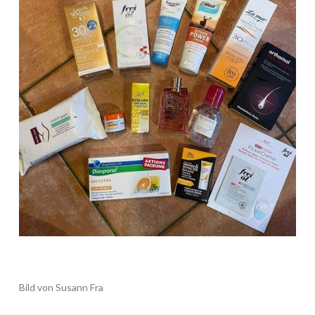
Bild von Susann Fra