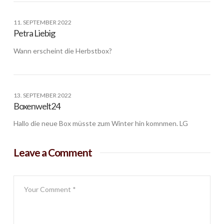
11. SEPTEMBER 2022
Petra Liebig
Wann erscheint die Herbstbox?
13. SEPTEMBER 2022
Boxenwelt24
Hallo die neue Box müsste zum Winter hin komnmen. LG
Leave a Comment