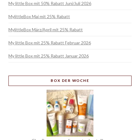
My little Box mit 50% Rabatt Juni/Juli 2026
MylittleBox Mai mit 25% Rabatt
MylittleBox März/April mit 25% Rabatt
My little Box mit 25% Rabatt Februar 2026
My little Box mit 25% Rabatt Januar 2026
BOX
DER WOCHE