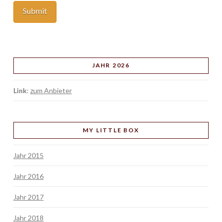
JAHR 2026
Link
:
zum Anbieter
MY LITTLE BOX
Jahr 2015
Jahr 2016
Jahr 2017
Jahr 2018