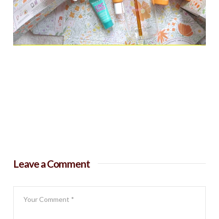
Leave a Comment