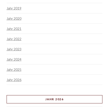
Jahr 2019
Jahr 2020
Jahr 2021
Jahr 2022
Jahr 2023
Jahr 2024
Jahr 2025
Jahr 2026
JAHR 2026