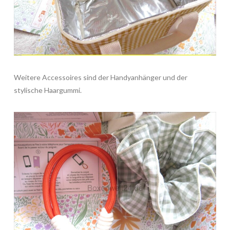
Weitere Accessoires sind der Handyanhänger und der
stylische Haargummi.