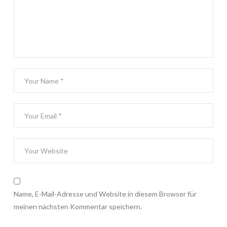
Name, E-Mail-Adresse und Website in diesem Browser für
meinen nächsten Kommentar speichern.