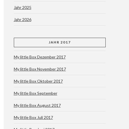
Jahr 2025
Jahr 2026
JAHR 2017
My little Box Dezember 2017
My little Box November 2017
My little Box Oktober 2017
My little Box September
My little Box August 2017
My little Box Juli 2017