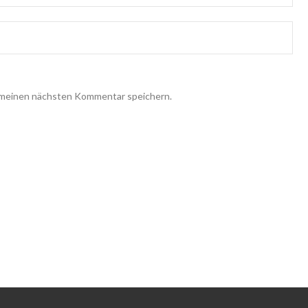
 meinen nächsten Kommentar speichern.