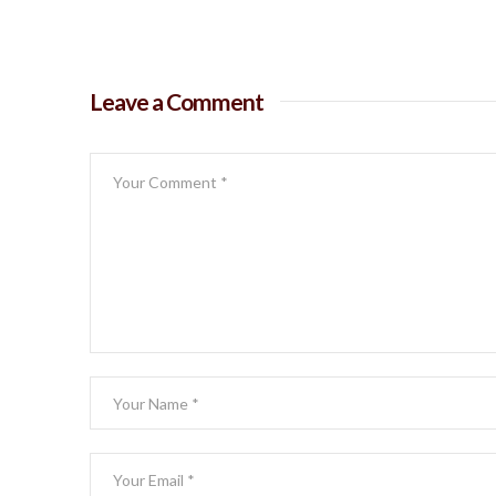
Leave a Comment