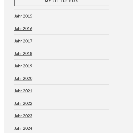
MY LITTLE BOX
Jahr 2015
Jahr 2016
Jahr 2017
Jahr 2018
Jahr 2019
Jahr 2020
Jahr 2021
Jahr 2022
Jahr 2023
Jahr 2024