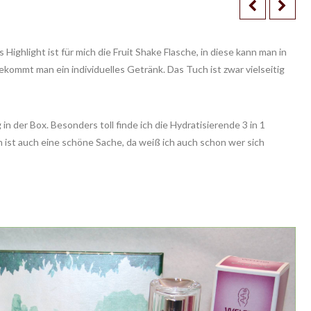
Highlight ist für mich die Fruit Shake Flasche, in diese kann man in
kommt man ein individuelles Getränk. Das Tuch ist zwar vielseitig
in der Box. Besonders toll finde ich die Hydratisierende 3 in 1
m ist auch eine schöne Sache, da weiß ich auch schon wer sich