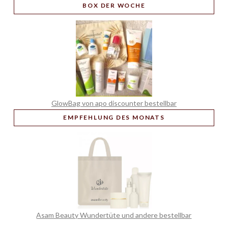
BOX
DER WOCHE
GlowBag von apo discounter bestellbar
EMPFEHLUNG
DES MONATS
Asam Beauty Wundertüte und andere bestellbar