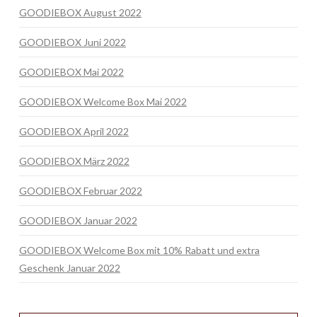
GOODIEBOX August 2022
GOODIEBOX Juni 2022
GOODIEBOX Mai 2022
GOODIEBOX Welcome Box Mai 2022
GOODIEBOX April 2022
GOODIEBOX März 2022
GOODIEBOX Februar 2022
GOODIEBOX Januar 2022
GOODIEBOX Welcome Box mit 10% Rabatt und extra
Geschenk Januar 2022