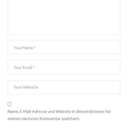
Name, E-Mail-Adresse und Website in diesem Browser für
meinen nächsten Kommentar speichern.