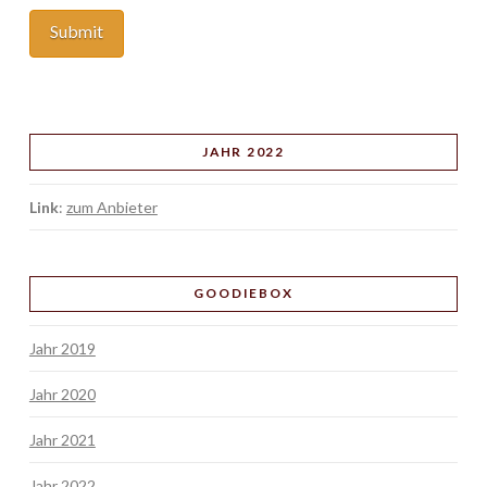
JAHR 2022
Link
:
zum Anbieter
GOODIEBOX
Jahr 2019
Jahr 2020
Jahr 2021
Jahr 2022