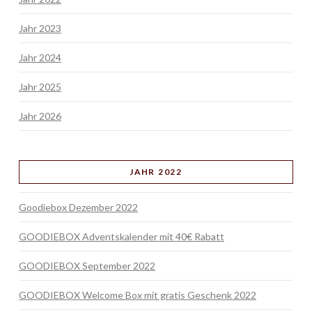
Jahr 2023
Jahr 2024
Jahr 2025
Jahr 2026
JAHR 2022
Goodiebox Dezember 2022
GOODIEBOX Adventskalender mit 40€ Rabatt
GOODIEBOX September 2022
GOODIEBOX Welcome Box mit gratis Geschenk 2022