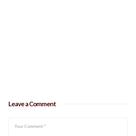
Leave a Comment