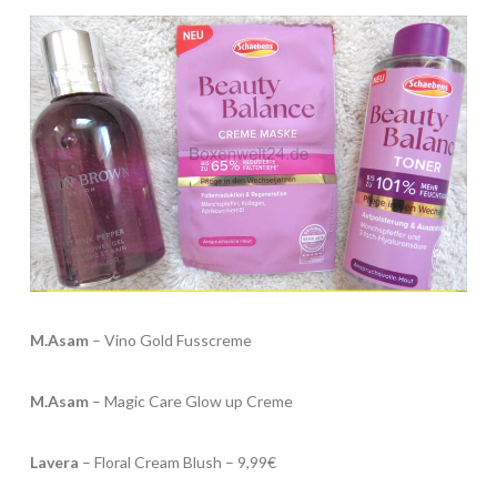
M.Asam
– Vino Gold Fusscreme
M.Asam
– Magic Care Glow up Creme
Lavera
– Floral Cream Blush – 9,99€