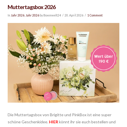
Muttertagsbox 2026
In
Jahr 2026
,
Jahr 2026
by Boxenwelt24
20. April 2026
1 Comment
Die Muttertagsbox von Brigitte und PinkBox ist eine super
schöne Geschenkidee.
HIER
könnt ihr sie euch bestellen und