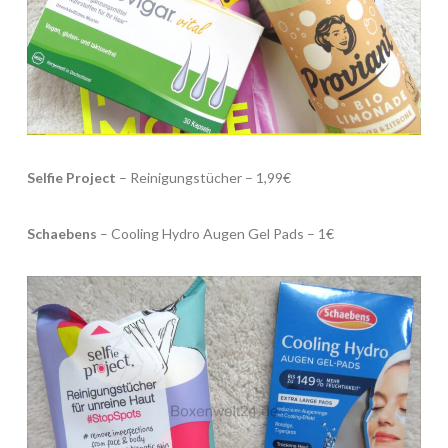
Selfie Project
– Reinigungstücher – 1,99€
Schaebens
– Cooling Hydro Augen Gel Pads – 1€