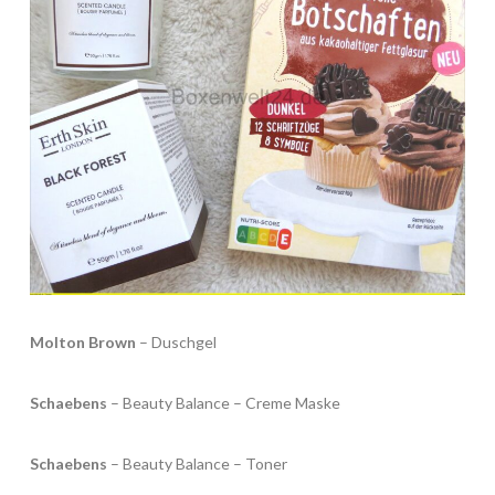
Molton Brown
– Duschgel
Schaebens
– Beauty Balance – Creme Maske
Schaebens
– Beauty Balance – Toner