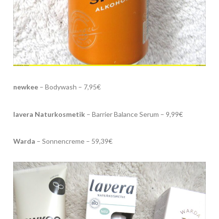
newkee
– Bodywash – 7,95€
lavera Naturkosmetik
– Barrier Balance Serum – 9,99€
Warda
– Sonnencreme – 59,39€