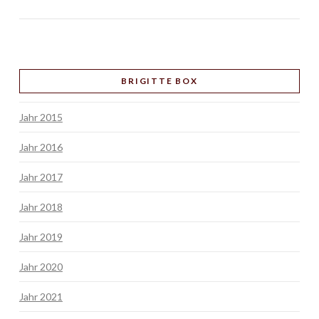
BRIGITTE BOX
Jahr 2015
Jahr 2016
Jahr 2017
Jahr 2018
Jahr 2019
Jahr 2020
Jahr 2021