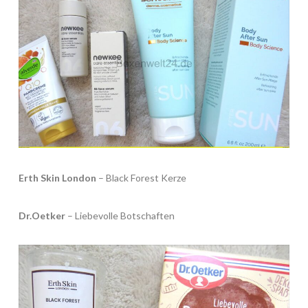
Erth Skin London
– Black Forest Kerze
Dr.Oetker
– Liebevolle Botschaften