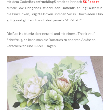
mit dem Code:
Boxenfruehling5
erhaltet ihr noch
5€ Rabatt
auf die Box. Übrigends ist der Code:
Boxenfruehling5
auch für
die Pink Boxen, Brigitte Boxen und den Swiss Chocoladen Club
gültig und gibt euch auch dort jeweils 5€ Rabatt!!!
Die Box ist blumig aber neutral und mit einem „Thank you“
Schriftzug, so kann man die Box auch zu anderen Anlässen
verschenken und DANKE sagen.