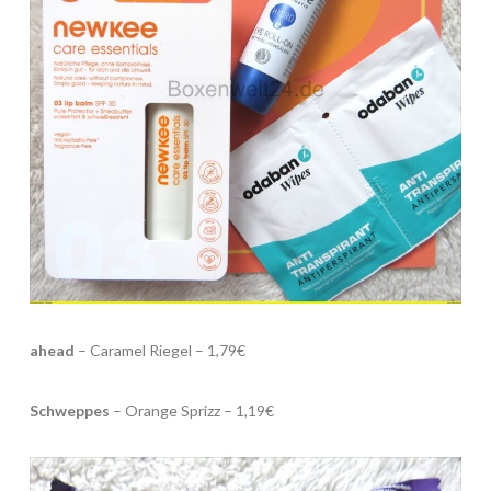
ahead
– Caramel Riegel – 1,79€
Schweppes
– Orange Sprizz – 1,19€