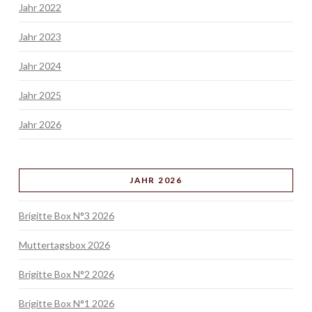
Jahr 2022
Jahr 2023
Jahr 2024
Jahr 2025
Jahr 2026
JAHR 2026
Brigitte Box N°3 2026
Muttertagsbox 2026
Brigitte Box N°2 2026
Brigitte Box N°1 2026