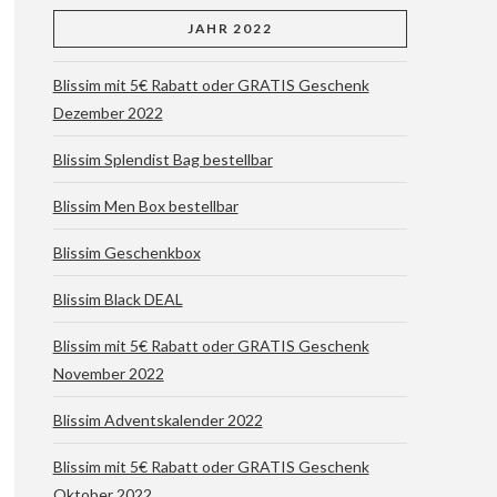
JAHR 2022
Blissim mit 5€ Rabatt oder GRATIS Geschenk
Dezember 2022
Blissim Splendist Bag bestellbar
Blissim Men Box bestellbar
Blissim Geschenkbox
Blissim Black DEAL
Blissim mit 5€ Rabatt oder GRATIS Geschenk
November 2022
Blissim Adventskalender 2022
Blissim mit 5€ Rabatt oder GRATIS Geschenk
Oktober 2022