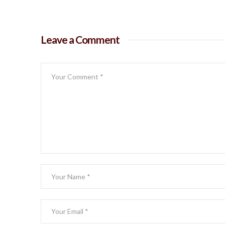
Leave a Comment