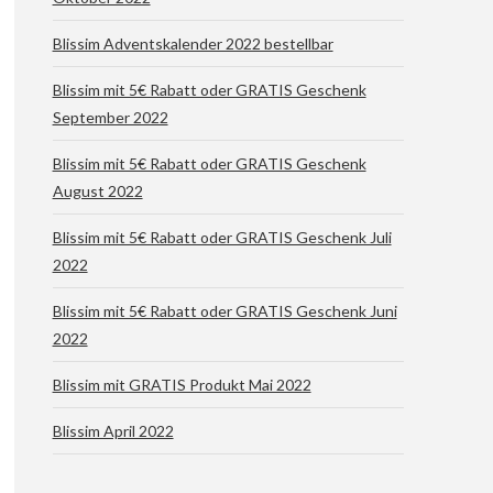
Blissim Adventskalender 2022 bestellbar
Blissim mit 5€ Rabatt oder GRATIS Geschenk
September 2022
Blissim mit 5€ Rabatt oder GRATIS Geschenk
August 2022
Blissim mit 5€ Rabatt oder GRATIS Geschenk Juli
2022
Blissim mit 5€ Rabatt oder GRATIS Geschenk Juni
2022
Blissim mit GRATIS Produkt Mai 2022
Blissim April 2022