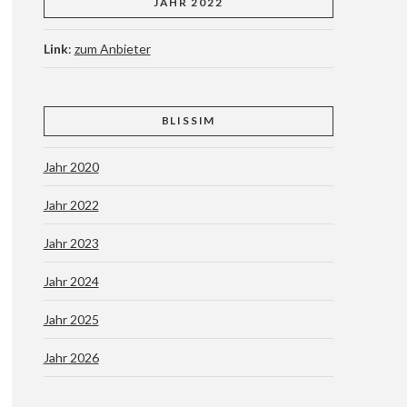
JAHR 2022
Link
:
zum Anbieter
BLISSIM
Jahr 2020
Jahr 2022
Jahr 2023
Jahr 2024
Jahr 2025
Jahr 2026