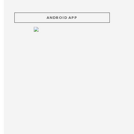
ANDROID APP