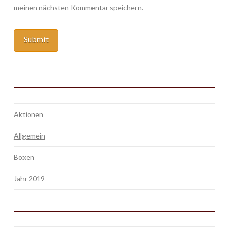
meinen nächsten Kommentar speichern.
Aktionen
Allgemein
Boxen
Jahr 2019