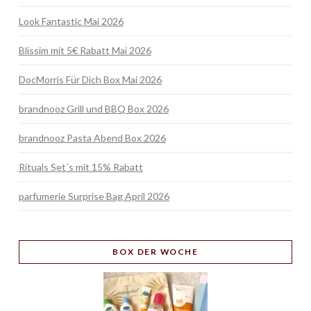
Look Fantastic Mai 2026
Blissim mit 5€ Rabatt Mai 2026
DocMorris Für Dich Box Mai 2026
brandnooz Grill und BBQ Box 2026
brandnooz Pasta Abend Box 2026
Rituals Set´s mit 15% Rabatt
parfumerie Surprise Bag April 2026
BOX
DER WOCHE