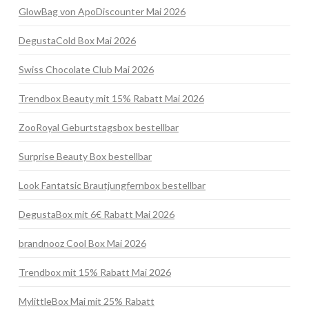
GlowBag von ApoDiscounter Mai 2026
DegustaCold Box Mai 2026
Swiss Chocolate Club Mai 2026
Trendbox Beauty mit 15% Rabatt Mai 2026
ZooRoyal Geburtstagsbox bestellbar
Surprise Beauty Box bestellbar
Look Fantatsic Brautjungfernbox bestellbar
DegustaBox mit 6€ Rabatt Mai 2026
brandnooz Cool Box Mai 2026
Trendbox mit 15% Rabatt Mai 2026
MylittleBox Mai mit 25% Rabatt