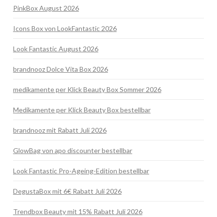
PinkBox August 2026
Icons Box von LookFantastic 2026
Look Fantastic August 2026
brandnooz Dolce Vita Box 2026
medikamente per Klick Beauty Box Sommer 2026
Medikamente per Klick Beauty Box bestellbar
brandnooz mit Rabatt Juli 2026
GlowBag von apo discounter bestellbar
Look Fantastic Pro-Ageing-Edition bestellbar
DegustaBox mit 6€ Rabatt Juli 2026
Trendbox Beauty mit 15% Rabatt Juli 2026