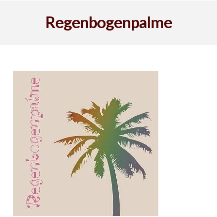
Regenbogenpalme