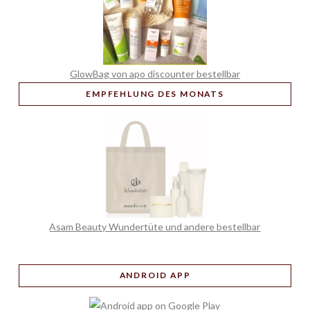
GlowBag von apo discounter bestellbar
EMPFEHLUNG
DES MONATS
Asam Beauty Wundertüte und andere bestellbar
ANDROID APP