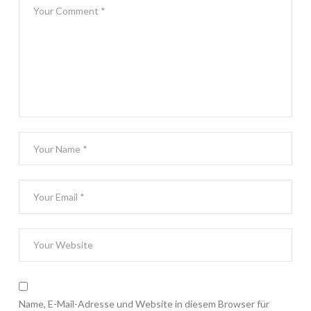
Name, E-Mail-Adresse und Website in diesem Browser für