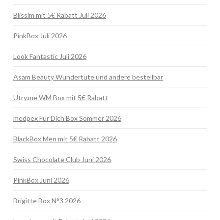
Blissim mit 5€ Rabatt Juli 2026
PinkBox Juli 2026
Look Fantastic Juli 2026
Asam Beauty Wundertüte und andere bestellbar
Utry.me WM Box mit 5€ Rabatt
medpex Für Dich Box Sommer 2026
BlackBox Men mit 5€ Rabatt 2026
Swiss Chocolate Club Juni 2026
PinkBox Juni 2026
Brigitte Box N°3 2026