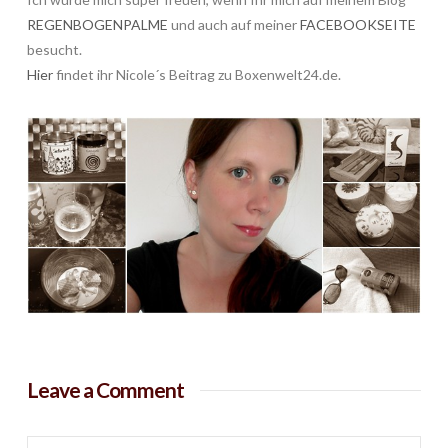
REGENBOGENPALME
und auch auf meiner
FACEBOOKSEITE
besucht.
Hier
findet ihr Nicole´s Beitrag zu Boxenwelt24.de.
Leave a Comment