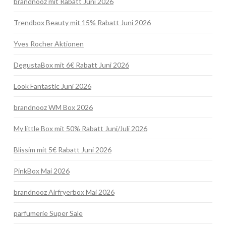
brandnooz mit Rabatt Juni 2026
Trendbox Beauty mit 15% Rabatt Juni 2026
Yves Rocher Aktionen
DegustaBox mit 6€ Rabatt Juni 2026
Look Fantastic Juni 2026
brandnooz WM Box 2026
My little Box mit 50% Rabatt Juni/Juli 2026
Blissim mit 5€ Rabatt Juni 2026
PinkBox Mai 2026
brandnooz Airfryerbox Mai 2026
parfumerie Super Sale