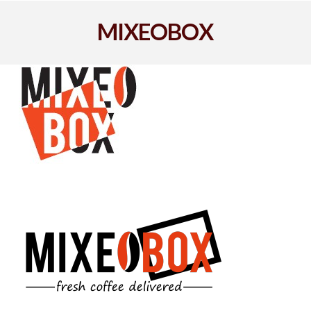
MIXEOBOX