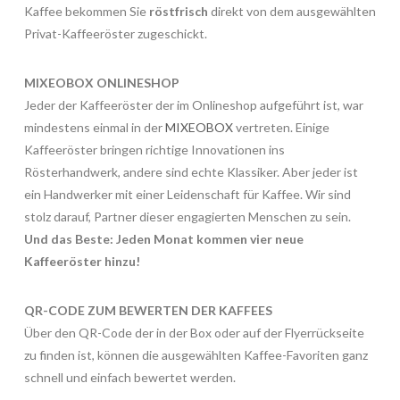
Kaffee bekommen Sie
röstfrisch
direkt von dem ausgewählten
Privat-Kaffeeröster zugeschickt.
MIXEOBOX ONLINESHOP
Jeder der Kaffeeröster der im Onlineshop aufgeführt ist, war
mindestens einmal in der
MIXEOBOX
vertreten. Einige
Kaffeeröster bringen richtige Innovationen ins
Rösterhandwerk, andere sind echte Klassiker. Aber jeder ist
ein Handwerker mit einer Leidenschaft für Kaffee. Wir sind
stolz darauf, Partner dieser engagierten Menschen zu sein.
Und das Beste: Jeden Monat kommen vier neue
Kaffeeröster hinzu!
QR-CODE ZUM BEWERTEN DER KAFFEES
Über den QR-Code der in der Box oder auf der Flyerrückseite
zu finden ist, können die ausgewählten Kaffee-Favoriten ganz
schnell und einfach bewertet werden.