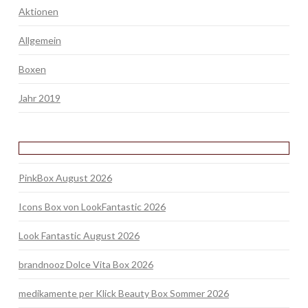
Aktionen
Allgemein
Boxen
Jahr 2019
PinkBox August 2026
Icons Box von LookFantastic 2026
Look Fantastic August 2026
brandnooz Dolce Vita Box 2026
medikamente per Klick Beauty Box Sommer 2026