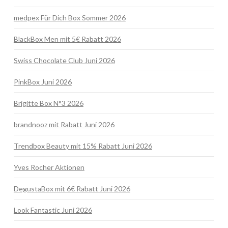
medpex Für Dich Box Sommer 2026
BlackBox Men mit 5€ Rabatt 2026
Swiss Chocolate Club Juni 2026
PinkBox Juni 2026
Brigitte Box N°3 2026
brandnooz mit Rabatt Juni 2026
Trendbox Beauty mit 15% Rabatt Juni 2026
Yves Rocher Aktionen
DegustaBox mit 6€ Rabatt Juni 2026
Look Fantastic Juni 2026