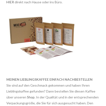
HIER
direkt nach Hause oder ins Büro.
MEINEN LIEBLINGSKAFFEE EINFACH NACHBESTELLEN
Sie sind auf den Geschmack gekommen und haben Ihren
Lieblingskaffee gefunden? Dann bestellen Sie diesen Kaffee
über unseren
Shop
. In der Qualität und in der entsprechenden
Verpackungsgröße, die Sie für sich ausgesucht haben. Den