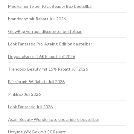
Medikamente per Klick Beauty Box bestellbar
brandnooz mit Rabatt Juli 2026
GlowBag von apo discounter bestellbar
Look Fantastic Pro-Ageing-Edition bestellbar
DegustaBox mit 6€ Rabatt Juli 2026
Trendbox Beauty mit 15% Rabatt Juli 2026
Blissim mit 5€ Rabatt Juli 2026
PinkBox Juli 2026
Look Fantastic Juli 2026
Asam Beauty Wundertüte und andere bestellbar
Utry.me WM Box mit 5€ Rabatt