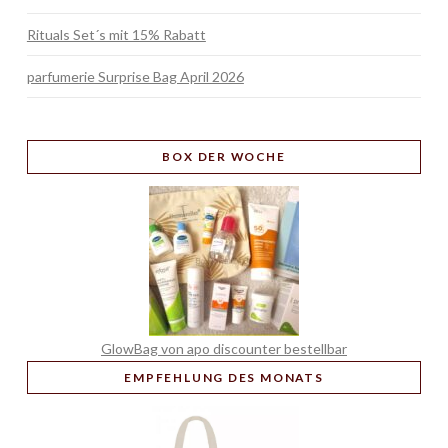
Rituals Set´s mit 15% Rabatt
parfumerie Surprise Bag April 2026
BOX
DER WOCHE
GlowBag von apo discounter bestellbar
EMPFEHLUNG
DES MONATS