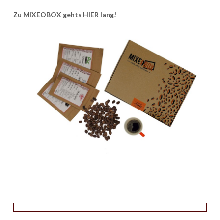
Zu MIXEOBOX gehts HIER lang!