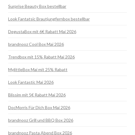
Surprise Beauty Box bestellbar
Look Fantatsic Brautjungfernbox bestellbar
DegustaBox mit 6€ Rabatt Mai 2026
brandnooz Cool Box Mai 2026
Trendbox mit 15% Rabatt Mai 2026
MylittleBox Mai mit 25% Rabatt
Look Fantastic Mai 2026
Blissim mit 5€ Rabatt Mai 2026
DocMorris Für Dich Box Mai 2026
brandnooz Grill und BBQ Box 2026
brandnooz Pasta Abend Box 2026