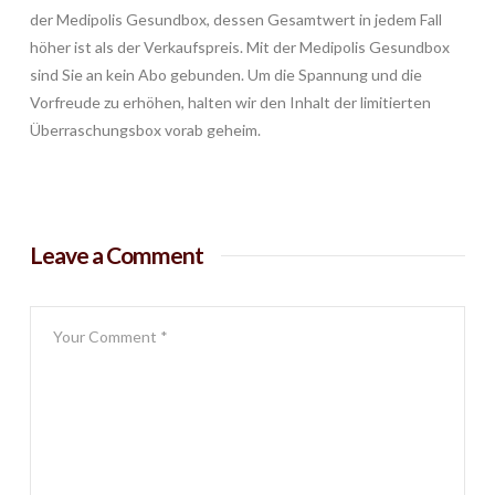
der Medipolis Gesundbox, dessen Gesamtwert in jedem Fall
höher ist als der Verkaufspreis. Mit der Medipolis Gesundbox
sind Sie an kein Abo gebunden. Um die Spannung und die
Vorfreude zu erhöhen, halten wir den Inhalt der limitierten
Überraschungsbox vorab geheim.
Leave a Comment