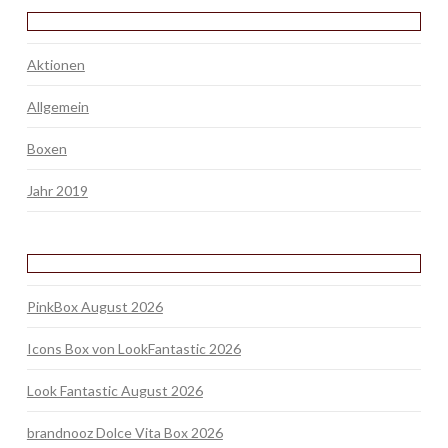
Aktionen
Allgemein
Boxen
Jahr 2019
PinkBox August 2026
Icons Box von LookFantastic 2026
Look Fantastic August 2026
brandnooz Dolce Vita Box 2026