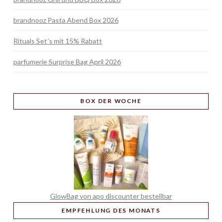
brandnooz Pasta Abend Box 2026
Rituals Set´s mit 15% Rabatt
parfumerie Surprise Bag April 2026
BOX
DER WOCHE
GlowBag von apo discounter bestellbar
EMPFEHLUNG
DES MONATS