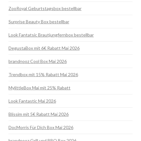
ZooRoyal Geburtstagsbox bestellbar
Surprise Beauty Box bestellbar
Look Fantatsic Brautjungfernbox bestellbar
DegustaBox mit 6€ Rabatt Mai 2026
brandnooz Cool Box Mai 2026
Trendbox mit 15% Rabatt Mai 2026
MylittleBox Mai mit 25% Rabatt
Look Fantastic Mai 2026
Blissim mit 5€ Rabatt Mai 2026
DocMorris Für Dich Box Mai 2026
brandnooz Grill und BBQ Box 2026