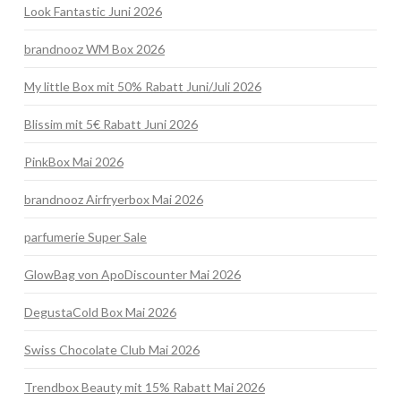
Look Fantastic Juni 2026
brandnooz WM Box 2026
My little Box mit 50% Rabatt Juni/Juli 2026
Blissim mit 5€ Rabatt Juni 2026
PinkBox Mai 2026
brandnooz Airfryerbox Mai 2026
parfumerie Super Sale
GlowBag von ApoDiscounter Mai 2026
DegustaCold Box Mai 2026
Swiss Chocolate Club Mai 2026
Trendbox Beauty mit 15% Rabatt Mai 2026