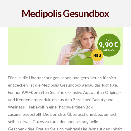
Medipolis Gesundbox
Für alle, die Überraschungen lieben und gern Neues für sich
entdecken, ist die Medipolis Gesundbox genau das Richtige.
Für nur 9,90 € erhalten Sie eine exklusive Auswahl an Original-
und Kennenlernprodukten aus den Bereichen Beauty und
Wellness – liebevoll in einer hochwertigen Box
zusammengestellt. Die perfekte Überraschungsbox, um sich
selbst etwas Gutes zu tun oder aber als originelle
Geschenkidee. Freuen Sie sich mehrmals im Jahr auf den Inhalt