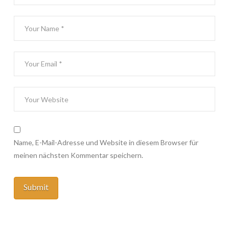
Name, E-Mail-Adresse und Website in diesem Browser für
meinen nächsten Kommentar speichern.