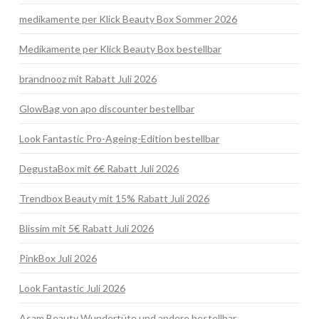
medikamente per Klick Beauty Box Sommer 2026
Medikamente per Klick Beauty Box bestellbar
brandnooz mit Rabatt Juli 2026
GlowBag von apo discounter bestellbar
Look Fantastic Pro-Ageing-Edition bestellbar
DegustaBox mit 6€ Rabatt Juli 2026
Trendbox Beauty mit 15% Rabatt Juli 2026
Blissim mit 5€ Rabatt Juli 2026
PinkBox Juli 2026
Look Fantastic Juli 2026
Asam Beauty Wundertüte und andere bestellbar