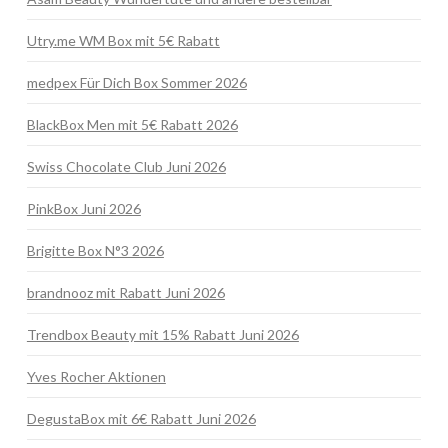
Utry.me WM Box mit 5€ Rabatt
medpex Für Dich Box Sommer 2026
BlackBox Men mit 5€ Rabatt 2026
Swiss Chocolate Club Juni 2026
PinkBox Juni 2026
Brigitte Box N°3 2026
brandnooz mit Rabatt Juni 2026
Trendbox Beauty mit 15% Rabatt Juni 2026
Yves Rocher Aktionen
DegustaBox mit 6€ Rabatt Juni 2026